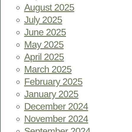
August 2025
July 2025
June 2025
May 2025
April 2025
March 2025
February 2025
January 2025
December 2024
November 2024
September 2024