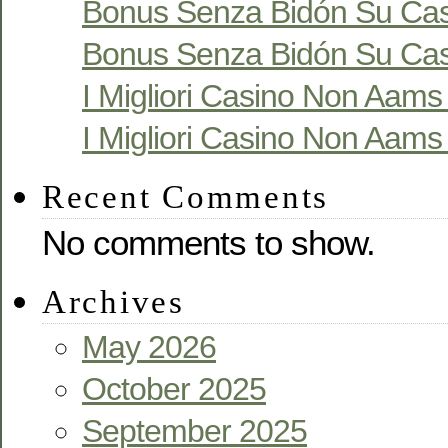
Bonus Senza Bidón Su Cas
Bonus Senza Bidón Su Cas
I Migliori Casino Non Aams S
I Migliori Casino Non Aams S
Recent Comments
No comments to show.
Archives
May 2026
October 2025
September 2025