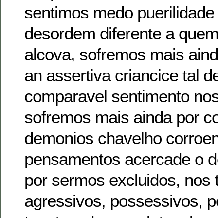
sentimos medo puerilidad
desordem diferente a qu
alcova, sofremos mais ain
an assertiva criancice tal 
comparavel sentimento nos 
sofremos mais ainda por co
demonios chavelho corroe
pensamentos acercade o de
por sermos excluidos, nos
agressivos, possessivos, p