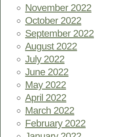
November 2022
October 2022
September 2022
August 2022
July 2022
June 2022
May 2022
April 2022
March 2022
February 2022
January 2022