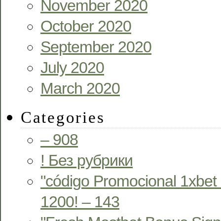
November 2020
October 2020
September 2020
July 2020
March 2020
Categories
– 908
! Без рубрики
"código Promocional 1xbet
1200! – 143