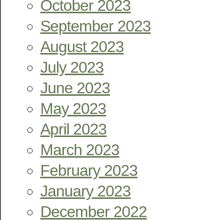
October 2023
September 2023
August 2023
July 2023
June 2023
May 2023
April 2023
March 2023
February 2023
January 2023
December 2022