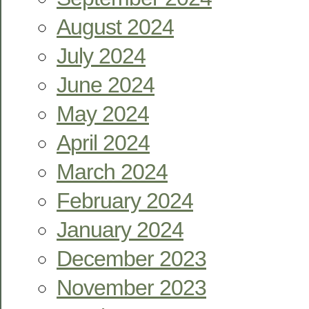
August 2024
July 2024
June 2024
May 2024
April 2024
March 2024
February 2024
January 2024
December 2023
November 2023