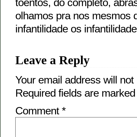
toentos, do completo, abras
olhamos pra nos mesmos 
infantilidade os infantilida
Leave a Reply
Your email address will not
Required fields are marke
Comment
*