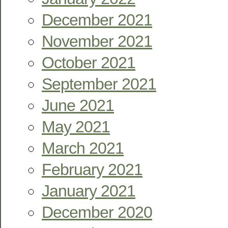
December 2021
November 2021
October 2021
September 2021
June 2021
May 2021
March 2021
February 2021
January 2021
December 2020