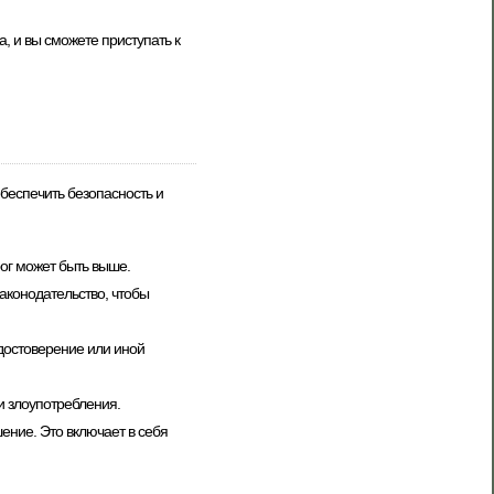
, и вы сможете приступать к
беспечить безопасность и
рог может быть выше.
аконодательство, чтобы
достоверение или иной
и злоупотребления.
ение. Это включает в себя