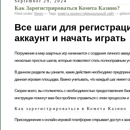
September 29, 2024
Как Зарегистрироваться Комета Казино?
Filed under:
News
— Tags:
комета казино официальный сайт
— gkikom
Все шаги для регистраци
аккаунт и начать играть
Погружение в мир азартных игр начинается с создания личного аккаун
несколько простых шагов, которые позволяют стать полноправным 
В данном разделе вы узнаете, какие действия необходимо предприн
данная игровая площадка. Важно учитывать, что каждый шаг имеет с
Скорее всего, вы столкнетесь с необходимостью предоставления б
инструкции помогут вам без проблем справиться с этим процессом и 
Как зарегистрироваться в Комета Казино
Присоединение к онлайн-игровой платформе открывает доступ к зах