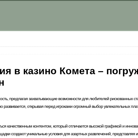
я в казино Комета – погру
н
ость, предлагая захватывающие возможности для любителей рискованных ста
о развивается, открывая перед игроками огромный выбор увлекательных пла
ься качественным контентом, который отличается высокой графикой и инно
лощадки создают уникальные условия для азартных развлечений, представляя 