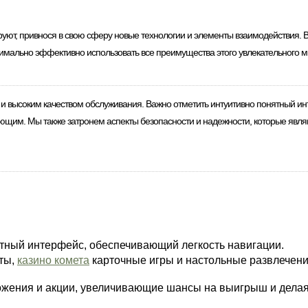
уют, привнося в свою сферу новые технологии и элементы взаимодействия. В
симально эффективно использовать все преимущества этого увлекательного м
 и высоким качеством обслуживания. Важно отметить интуитивно понятный 
ющим. Мы также затронем аспекты безопасности и надежности, которые явл
тный интерфейс, обеспечивающий легкость навигации.
ты,
казино комета
карточные игры и настольные развлечени
жения и акции, увеличивающие шансы на выигрыш и делая