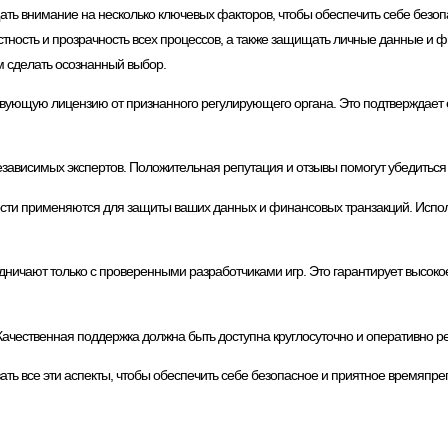
ть внимание на несколько ключевых факторов, чтобы обеспечить себе безо
естность и прозрачность всех процессов, а также защищать личные данные 
м сделать осознанный выбор.
твующую лицензию от признанного регулирующего органа. Это подтверждает 
езависимых экспертов. Положительная репутация и отзывы помогут убедитьс
ости применяются для защиты ваших данных и финансовых транзакций. Исп
ичают только с проверенными разработчиками игр. Это гарантирует высокое 
Качественная поддержка должна быть доступна круглосуточно и оперативно 
ть все эти аспекты, чтобы обеспечить себе безопасное и приятное времяпр