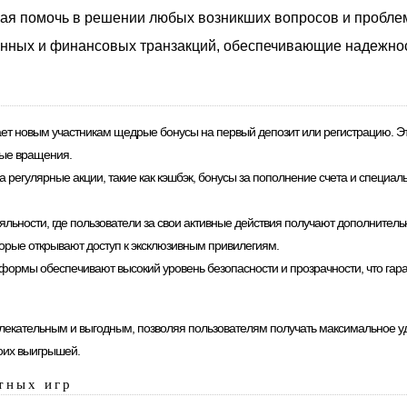
вая помочь в решении любых возникших вопросов и пробле
ных и финансовых транзакций, обеспечивающие надежнос
т новым участникам щедрые бонусы на первый депозит или регистрацию. Эти
ные вращения.
а регулярные акции, такие как кэшбэк, бонусы за пополнение счета и специа
льности, где пользователи за свои активные действия получают дополнител
торые открывают доступ к эксклюзивным привилегиям.
ормы обеспечивают высокий уровень безопасности и прозрачности, что гара
лекательным и выгодным, позволяя пользователям получать максимальное уд
оих выигрышей.
тных игр