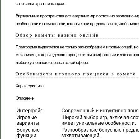
свои силы в разных жанрах.
Виртуальные пространства для азартных игр постоянно эволюционир
особенности и возможности, которые они предоставляют, чтобы мак
Обзор кометы казино онлайн
Платформа выделяется не только разнообразием игровых опций, но
механизмы, которые делают процесс игры комфортным и захватыва
любого успешного сервиса в этой сфере.
Особенности игрового процесса в комете
Характеристика
Описание
Интерфейс
Современный и интуитивно поня
Игровые
Широкий выбор игр, включая сло
варианты
имеет уникальные особенности.
Бонусные
Разнообразные бонусные предло
функции
захватывающей.