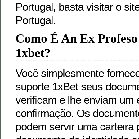
Portugal, basta visitar o sit
Portugal.
Como É An Ex Profeso
1xbet?
Você simplesmente fornece
suporte 1xBet seus docume
verificam e lhe enviam um 
confirmação. Os documen
podem servir uma carteira 