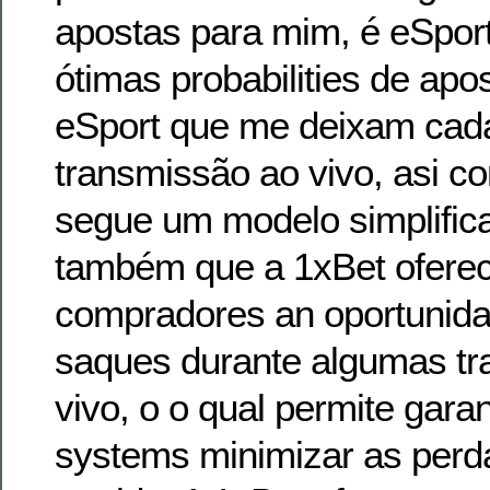
apostas para mim, é eSport
ótimas probabilities de apo
eSport que me deixam cada 
transmissão ao vivo, asi 
segue um modelo simplifica
também que a 1xBet ofere
compradores an oportunida
saques durante algumas t
vivo, o o qual permite garan
systems minimizar as perd