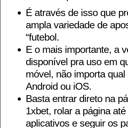
É através de isso que 
ampla variedade de apos
“futebol.
E o mais importante, a 
disponível pra uso em qu
móvel, não importa qual l
Android ou iOS.
Basta entrar direto na p
1xbet, rolar a página até
aplicativos e seguir os p