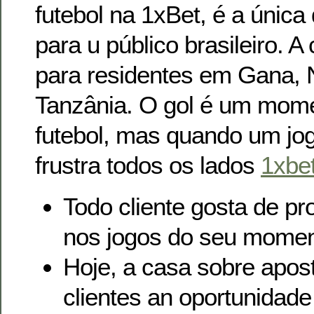
futebol na 1xBet, é a única
para u público brasileiro. A
para residentes em Gana, N
Tanzânia. O gol é um mom
futebol, mas quando um jo
frustra todos os lados
1xbe
Todo cliente gosta de pr
nos jogos do seu moment
Hoje, a casa sobre apos
clientes an oportunidade