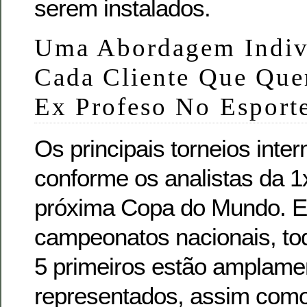
serem instalados.
Uma Abordagem Indiv
Cada Cliente Que Que
Ex Profeso No Esport
Os principais torneios inter
conforme os analistas da 1
próxima Copa do Mundo. E
campeonatos nacionais, t
5 primeiros estão amplame
representados, assim com