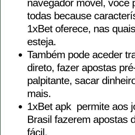
navegador móvel, você p
todas because caracterí
1xBet oferece, nas quai
esteja.
Também pode aceder tr
direto, fazer apostas pré
palpitante, sacar dinheir
mais.
1xBet apk permite aos 
Brasil fazerem apostas 
fácil.