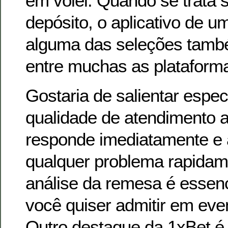
em vôlei. Quando se trata
depósito, o aplicativo de u
alguma das seleções tamb
entre muchas as plataform
Gostaria de salientar espe
qualidade de atendimento a
responde imediatamente e a
qualquer problema rapidame
análise da remesa é essenc
você quiser admitir em eve
Outro destaque da 1xBet é