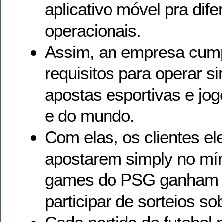
aplicativo móvel pra dif
operacionais.
Assim, an empresa cump
requisitos para operar 
apostas esportivas e jog
e do mundo.
Com elas, os clientes el
apostarem simply no mí
games do PSG ganham b
participar de sorteios so