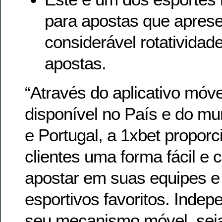
para apostas que apres
considerável rotatividad
apostas.
“Através do aplicativo móve
disponível no País e do 
e Portugal, a 1xbet propor
clientes uma forma fácil e 
apostar em suas equipes e
esportivos favoritos. Inde
seu mecanismo móvel, seja