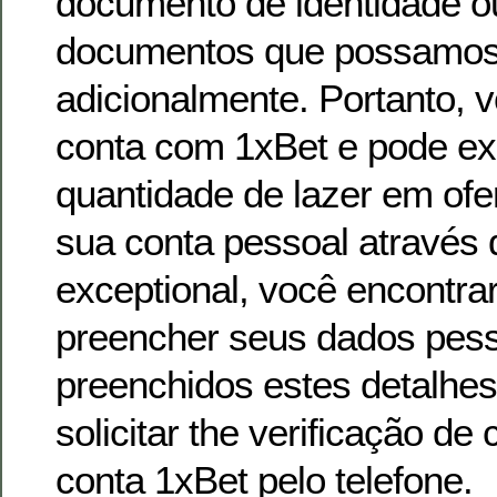
documento de identidade o
documentos que possamos s
adicionalmente. Portanto, 
conta com 1xBet e pode ex
quantidade de lazer em ofe
sua conta pessoal através
exceptional, você encontra
preencher seus dados pes
preenchidos estes detalhe
solicitar the verificação de
conta 1xBet pelo telefone.