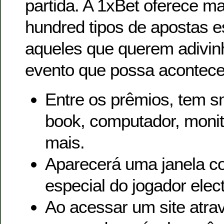
partida. A 1xBet oferece m
hundred tipos de apostas e
aqueles que querem adivin
evento que possa acontece
Entre os prêmios, tem 
book, computador, monito
mais.
Aparecerá uma janela 
especial do jogador elec
Ao acessar um site atra