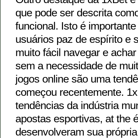
que pode ser descrita como
funcional. Isto é importante
usuários paz de espírito e 
muito fácil navegar e acha
sem a necessidade de muit
jogos online são uma tend
começou recentemente. 1x
tendências da indústria mu
apostas esportivas, at the 
desenvolveram sua própria 