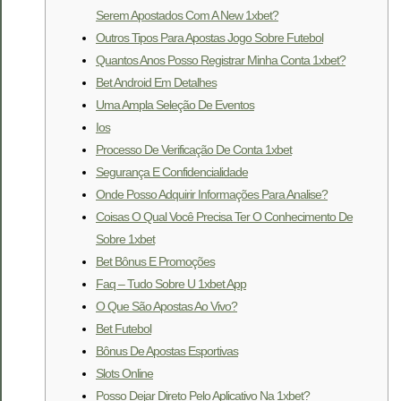
Serem Apostados Com A New 1xbet?
Outros Tipos Para Apostas Jogo Sobre Futebol
Quantos Anos Posso Registrar Minha Conta 1xbet?
Bet Android Em Detalhes
Uma Ampla Seleção De Eventos
Ios
Processo De Verificação De Conta 1xbet
Segurança E Confidencialidade
Onde Posso Adquirir Informações Para Analise?
Coisas O Qual Você Precisa Ter O Conhecimento De
Sobre 1xbet
Bet Bônus E Promoções
Faq – Tudo Sobre U 1xbet App
O Que São Apostas Ao Vivo?
Bet Futebol
Bônus De Apostas Esportivas
Slots Online
Posso Dejar Direto Pelo Aplicativo Na 1xbet?