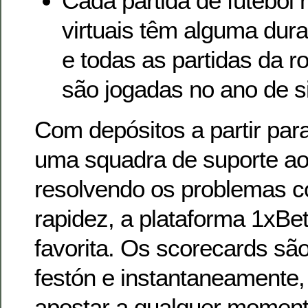
Cada partida de futebol 
virtuais têm alguma dur
e todas as partidas da 
são jogadas no ano de s
Com depósitos a partir par
uma squadra de suporte ao 
resolvendo os problemas 
rapidez, a plataforma 1xBe
favorita. Os scorecards sã
festón e instantaneamente,
apostar a qualquer momen