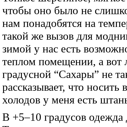
чтобы оно было не слишк
нам понадобятся на темпе
такой же вызов для модни
зимой у нас есть возможн
теплом помещении, а вот 
градусной “Сахары” не так
рассказывает, что носить
холодов у меня есть шта
В +5–10 градусов одежда 