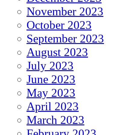
November 2023
October 2023
September 2023
August 2023
July 2023
June 2023
May 2023
April 2023
March 2023
February 2023