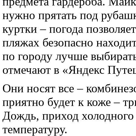
предмета гардероба. Май
нужно прятать под рубаш
куртки – погода позволяет
пляжах безопасно находит
по городу лучше выбират
отмечают в «Яндекс Путе
Они носят все – комбинез
приятно будет к коже – тр
Дождь, приход холодного 
температуру.