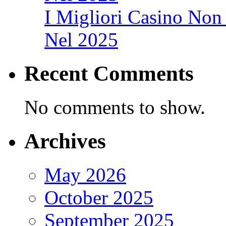
I Migliori Casino Non 
Nel 2025
Recent Comments
No comments to show.
Archives
May 2026
October 2025
September 2025