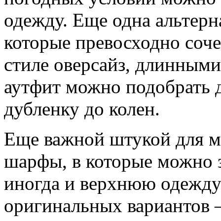
одежду. Еще одна альтерн
которые превосходно соче
стиле оверсайз, длинными
аутфит можно подобрать 
дубленку до колен.
Еще важной штукой для м
шарфы, в которые можно 
иногда и верхнюю одежду 
оригинальных вариантов —