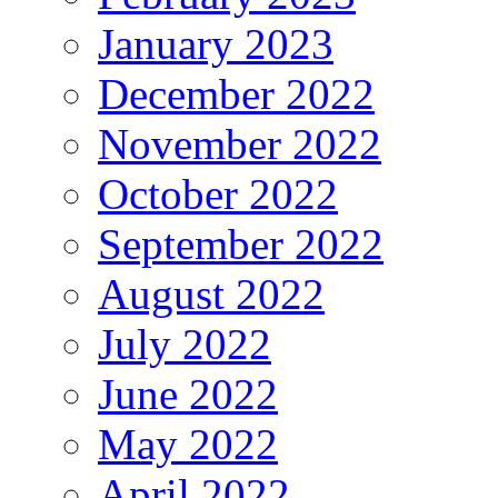
January 2023
December 2022
November 2022
October 2022
September 2022
August 2022
July 2022
June 2022
May 2022
April 2022