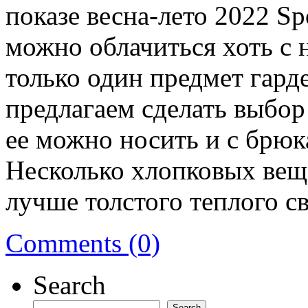
показе весна-лето 2022 Sp
можно облачиться хоть с 
только один предмет гард
предлагаем сделать выбор
ее можно носить и с брюк
Несколько хлопковых веще
лучше толстого теплого св
Comments (0)
Search
Search