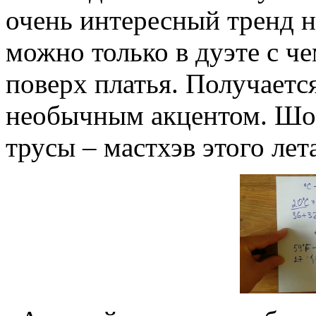
очень интересный тренд н
можно только в дуэте с че
поверх платья. Получаетс
необычным акцентом. Шо
трусы – мастхэв этого лет