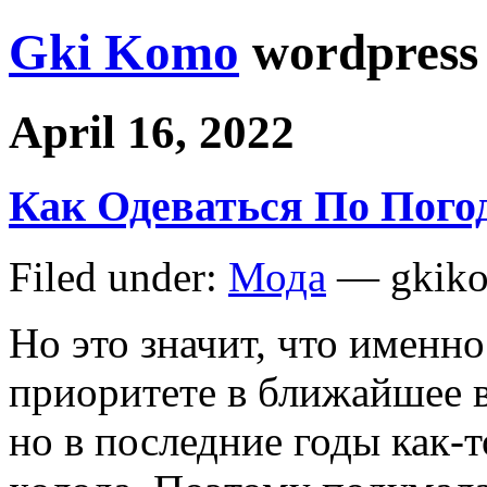
Gki Komo
wordpress
April 16, 2022
Как Одеваться По Пого
Filed under:
Мода
— gkiko
Но это значит, что именно
приоритете в ближайшее 
но в последние годы как-