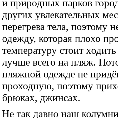
и природных парков город
других увлекательных мес
перегрева тела, поэтому н
одежду, которая плохо пр
температуру стоит ходить 
лучше всего на пляж. Пото
пляжной одежде не придёш
проходную, поэтому прихо
брюках, джинсах.
Не так давно наш колумни