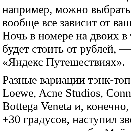
например, можно выбрать
вообще все зависит от ва
Ночь в номере на двоих в
будет стоить от рублей, 
«Яндекс Путешествиях».
Разные вариации тэнк-топ
Loewe, Acne Studios, Conne
Bottega Veneta и, конечно,
+30 градусов, наступил зв