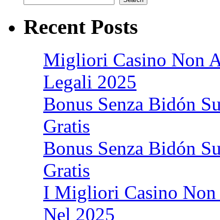
Recent Posts
Migliori Casino Non A
Legali 2025
Bonus Senza Bidón Su
Gratis
Bonus Senza Bidón Su
Gratis
I Migliori Casino Non 
Nel 2025