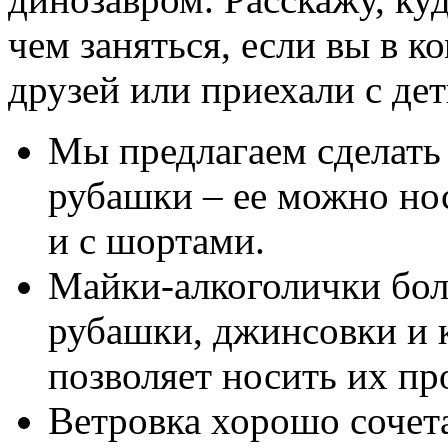
чем заняться, если вы в 
друзей или приехали с де
Мы предлагаем сделать 
рубашки – ее можно нос
и с шортами.
Майки-алкоголички бол
рубашки, джинсовки и 
позволяет носить их про
Ветровка хорошо сочет