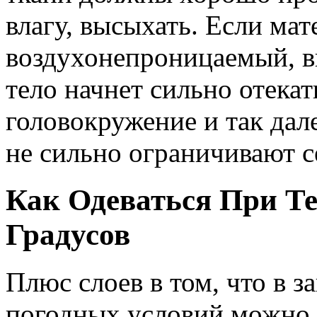
влагу, высыхать. Если ма
воздухонепроницаемый, вн
тело начнет сильно отекат
головокружение и так дал
не сильно ограничивают с
Как Одеваться При Те
Градусов
Плюс слоев в том, что в 
погодных условий можно 