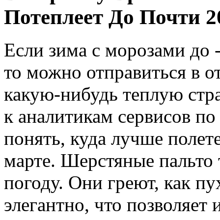
Потеплеет До Почти 2
Если зима с морозами до 
то можно отправиться в о
какую-нибудь теплую стр
к аналитикам сервисов по
понять, куда лучше полет
марте. Шерстяные пальто
погоду. Они греют, как пу
элегантно, что позволяет 