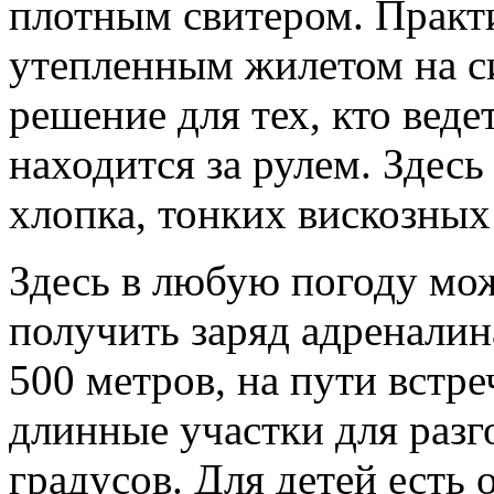
плотным свитером. Практ
утепленным жилетом на с
решение для тех, кто веде
находится за рулем. Здесь
хлопка, тонких вискозных
Здесь в любую погоду мож
получить заряд адреналин
500 метров, на пути встр
длинные участки для разг
градусов. Для детей ест