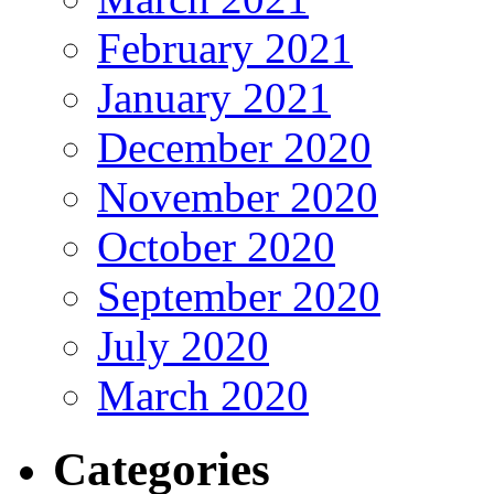
February 2021
January 2021
December 2020
November 2020
October 2020
September 2020
July 2020
March 2020
Categories