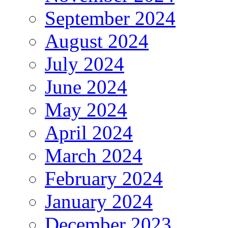
September 2024
August 2024
July 2024
June 2024
May 2024
April 2024
March 2024
February 2024
January 2024
December 2023