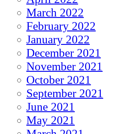
March 2022
February 2022
January 2022
December 2021
November 2021
October 2021
September 2021
June 2021
May 2021
March 2021