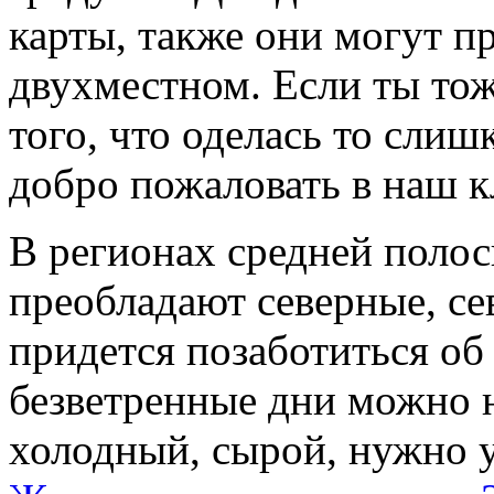
карты, также они могут пр
двухместном. Если ты тож
того, что оделась то сли
добро пожаловать в наш к
В регионах средней полос
преобладают северные, се
придется позаботиться об
безветренные дни можно н
холодный, сырой, нужно 