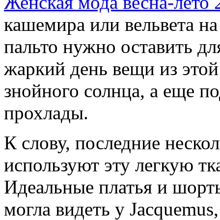
Женская мода весна-лето 
кашемира или вельвета на
пальто нужно оставить дл
жаркий день вещи из этой
знойного солнца, а еще п
прохлады.
К слову, последние неско
используют эту легкую тк
Идеальные платья и шорт
могла видеть у Jacquemus