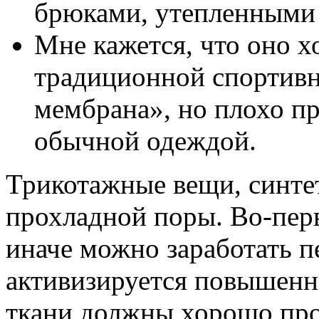
брюками, утепленными 
Мне кажется, что оно х
традиционной спортивн
мембрана», но плохо п
обычной одеждой.
Трикотажные вещи, синте
прохладной поры. Во-пер
иначе можно заработать п
активизируется повышенн
ткани должны хорошо про