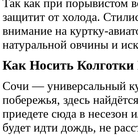
Так как при порывистом в
защитит от холода. Стили
внимание на куртку-авиат
натуральной овчины и иск
Как Носить Колготки
Сочи — универсальный к
побережья, здесь найдётс
приедете сюда в несезон и
будет идти дождь, не расс