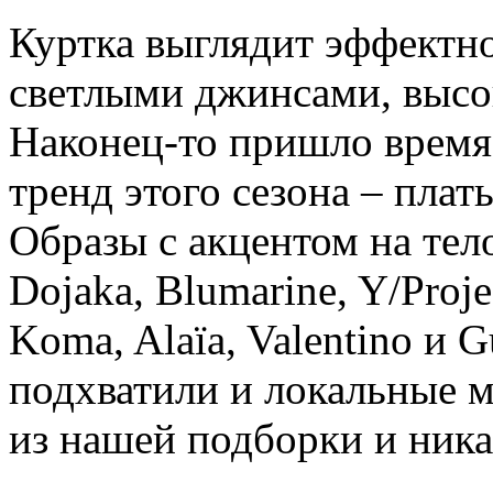
Куртка выглядит эффектно
светлыми джинсами, высо
Наконец-то пришло время
тренд этого сезона – пла
Образы с акцентом на тел
Dojaka, Blumarine, Y/Proje
Koma, Alaïa, Valentino и 
подхватили и локальные 
из нашей подборки и ника