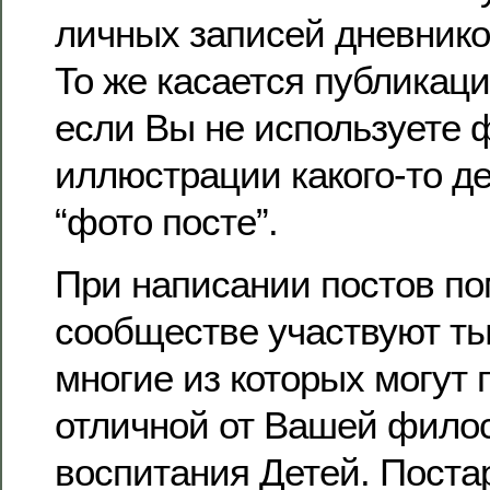
личных записей дневнико
То же касается публикац
если Вы не используете
иллюстрации какого-то д
“фото посте”.
При написании постов пом
сообществе участвуют ты
многие из которых могут
отличной от Вашей фил
воспитания Детей. Поста