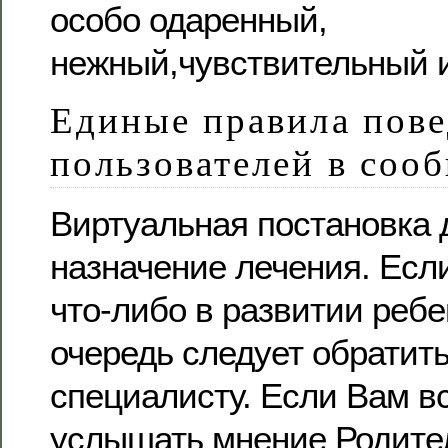
особо одаренный,
нежный,чувствительный 
Единые правила пов
пользователей в соо
Виртуальная постановка 
назначение лечения. Есл
что-либо в развитии ребе
очередь следует обратить
специалисту. Если Вам вс
услышать мнение Родител