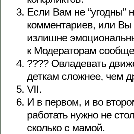
Если Вам не “угодны” 
комментариев, или Вы 
излишне эмоциональны
к Модераторам сообще
???? Овладевать движ
деткам сложнее, чем д
VII.
И в первом, и во второ
работать нужно не стол
сколько с мамой.