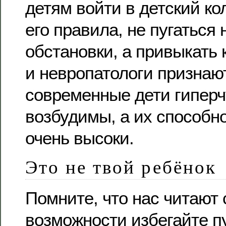
детям войти в детский ко
его правила, не пугаться 
обстановки, а привыкать 
и невропатологи признают
современные дети гиперч
возбудимы, а их способн
очень высоки.
Это не твой ребёнок
Помните, что нас читают 
возможности избегайте п