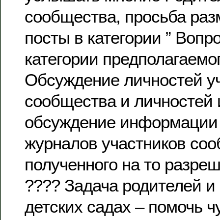
сообщества, просьба раз
посты в категории ” Вопро
категории предполагаемог
Обсуждение личностей у
сообщества и личностей и
обсуждение информации 
журналов участников соо
полученного на то разре
???? Задача родителей и 
детских садах – помочь 