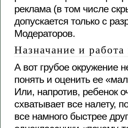
реклама (в том числе скр
допускается только с ра
Модераторов.
Назначание и работа
А вот грубое окружение 
понять и оценить ее «мал
Или, напротив, ребенок о
схватывает все налету, п
все намного быстрее друг