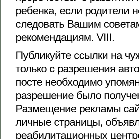
ребенка, если родители н
следовать Вашим совета
рекомендациям. VIII.
Публикуйте ссылки на чу
только с разрешения авто
посте необходимо упомян
разрешение было получено
Размещение рекламы сай
личные страницы, объяв
реабилитационных центро