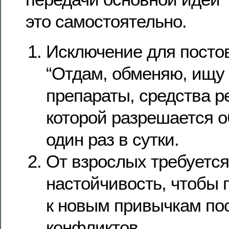
это самостоятельно.
Исключение для постов
“Отдам, обменяю, ищу
препараты, средства р
которой разрешается о
один раз в сутки.
От взрослых требуется
настойчивость, чтобы 
к новым привычкам пос
конфликтов.