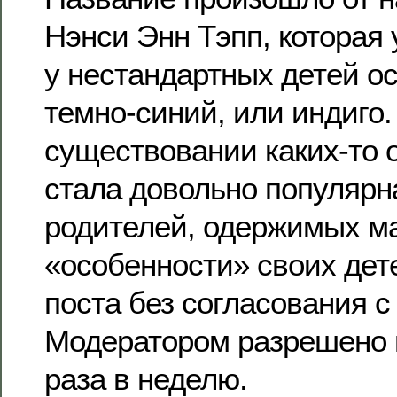
Нэнси Энн Тэпп, которая 
у нестандартных детей о
темно-синий, или индиго.
существовании каких-то 
стала довольно популярн
родителей, одержимых м
«особенности» своих дет
поста без согласования с
Модератором разрешено 
раза в неделю.