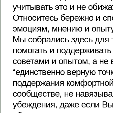
учитывать это и не обижа
Относитесь бережно и сп
эмоциям, мнению и опыту
Мы собрались здесь для 
помогать и поддерживать 
советами и опытом, а не
“единственно верную точк
поддержания комфортной
сообществе, не навязыва
убеждения, даже если Вы