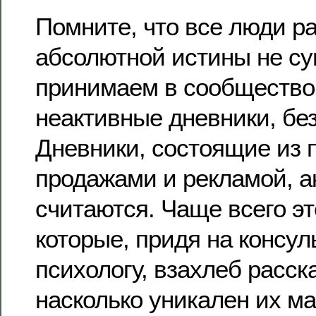
Помните, что все люди ра
абсолютной истины не су
принимаем в сообщество
неактивные дневники, без
Дневники, состоящие из 
продажами и рекламой, а
считаются. Чаще всего э
которые, придя на консул
психологу, взахлеб расск
насколько уникален их м