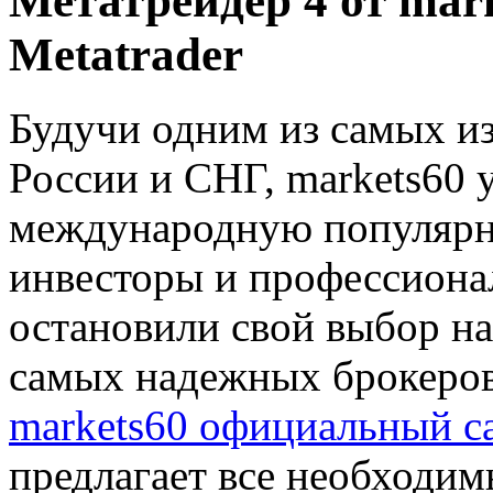
Метатрейдер 4 от mark
Metatrader
Будучи одним из самых и
России и СНГ, markets60 
международную популярн
инвесторы и профессиона
остановили свой выбор на
самых надежных брокеров
markets60 официальный с
предлагает все необходим