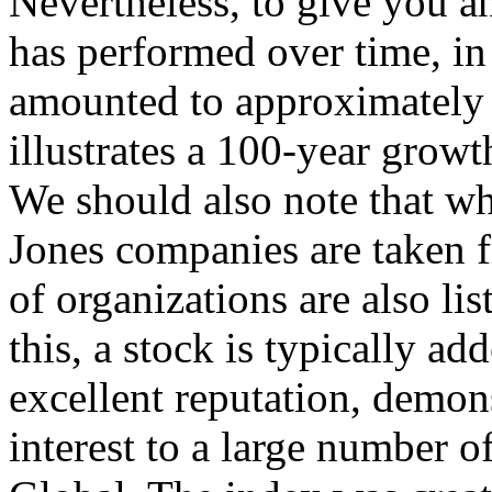
Nevertheless, to give you a
has performed over time, in
amounted to approximately 1
illustrates a 100-year grow
We should also note that wh
Jones companies are taken
of organizations are also 
this, a stock is typically a
excellent reputation, demon
interest to a large number o