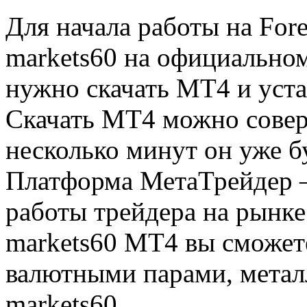
Для начала работы на For
markets60 на официальном
нужно скачать MT4 и уста
Скачать MT4 можно совер
несколько минут он уже б
Платформа МетаТрейдер 
работы трейдера на рынке
markets60 МТ4 вы сможет
валютными парами, метал
markets60.