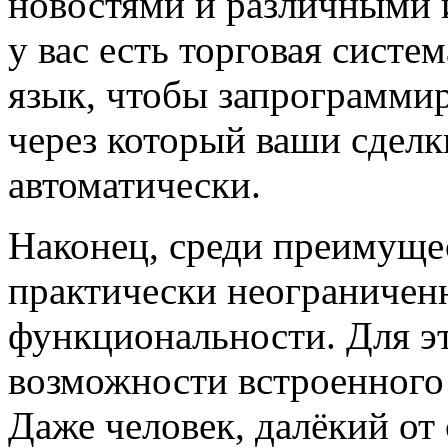
новостями и различными 
у вас есть торговая систе
язык, чтобы запрограммир
через который ваши сделк
автоматически.
Наконец, среди преимущ
практически неограничен
функциональности. Для эт
возможности встроенного
Даже человек, далёкий от