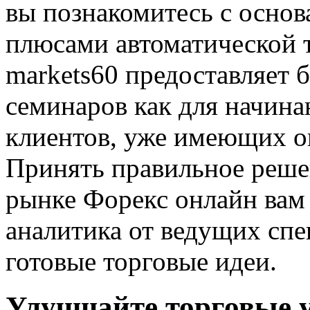
вы познакомитесь с осно
плюсами автоматической 
markets60 предоставляет 
семинаров как для начина
клиентов, уже имеющих о
Принять правильное решен
рынке Форекс онлайн вам
аналитика от ведущих спе
готовые торговые идеи.
Улучшайте торговые у