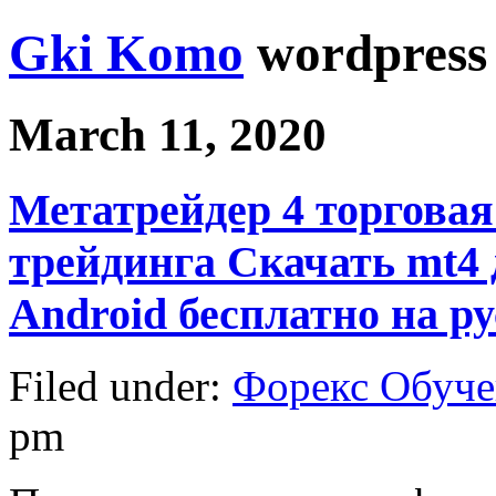
Gki Komo
wordpress
March 11, 2020
Метатрейдер 4 торговая
трейдинга Скачать mt4 д
Android бесплатно на р
Filed under:
Форекс Обуче
pm