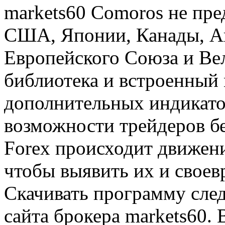
markets60 Comoros не пре
США, Японии, Канады, Ав
Европейского Союза и Ве
библиотека и встроенный
дополнительных индикато
возможности трейдеров б
Forex происходит движени
чтобы выявить их и своев
Скачивать программу след
сайта брокера markets60. 