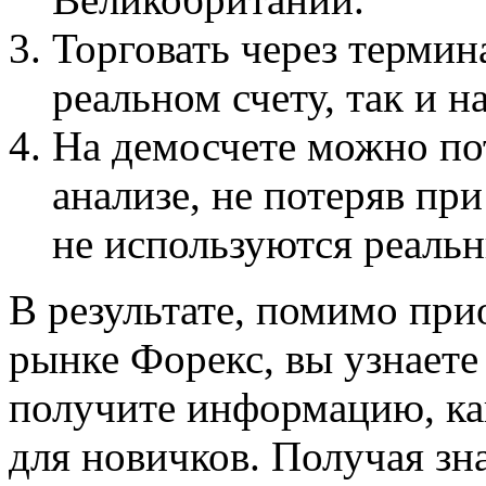
Торговать через термин
реальном счету, так и н
На демосчете можно пот
анализе, не потеряв при
не используются реальн
В результате, помимо при
рынке Форекс, вы узнаете 
получите информацию, ка
для новичков. Получая зна