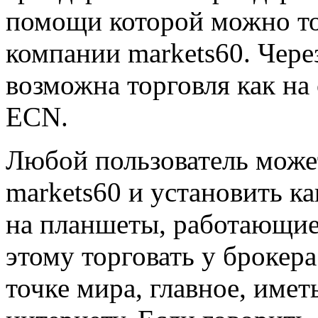
помощи которой можно то
компании markets60. Чере
возможна торговля как на 
ECN.
Любой пользователь може
markets60 и установить к
на планшеты, работающие
этому торговать у брокер
точке мира, главное, имет