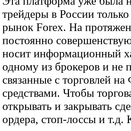
Эта платформа уже была н
трейдеры в России только
рынок Forex. На протяже
постоянно совершенствую
носит информационный ха
одному из брокеров и не п
связанные с торговлей на
средствами. Чтобы торгов
открывать и закрывать сд
ордера, стоп-лоссы и т.д.