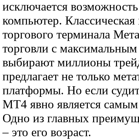
исключается возможность
компьютер. Классическая 
торгового терминала Мет
торговли с максимальным
выбирают миллионы трейд
предлагает не только мета
платформы. Но если судит
MT4 явно является самым
Одно из главных преимущ
– это его возраст.