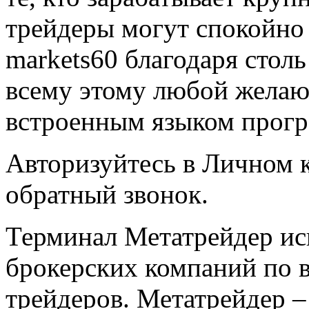
трейдеры могут спокойно 
markets60 благодаря стол
всему этому любой желаю
встроенным языком прог
Авторизуйтесь в Личном к
обратный звонок.
Терминал Метатрейдер ис
брокерских компаний по 
трейдеров. Метатрейдер –