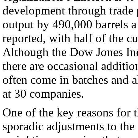
development through trade 
output by 490,000 barrels 
reported, with half of the 
Although the Dow Jones Ind
there are occasional additi
often come in batches and 
at 30 companies.
One of the key reasons for 
sporadic adjustments to the