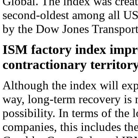
Global. The index was creat
second-oldest among all US
by the Dow Jones Transport
ISM factory index impro
contractionary territor
Although the index will ex
way, long-term recovery is 
possibility. In terms of the
companies, this includes th