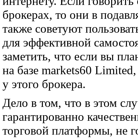
интернету. Если говорить
брокерах, то они в подав
также советуют пользоват
для эффективной самосто
заметить, что если вы пла
на базе markets60 Limite
у этого брокера.
Дело в том, что в этом сл
гарантированно качестве
торговой платформы, не г