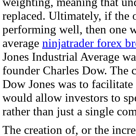
weighting, meaning that un
replaced. Ultimately, if the
performing well, then one 
average
ninjatrader forex b
Jones Industrial Average wa
founder Charles Dow. The co
Dow Jones was to facilitate
would allow investors to sp
rather than just a single co
The creation of, or the incr