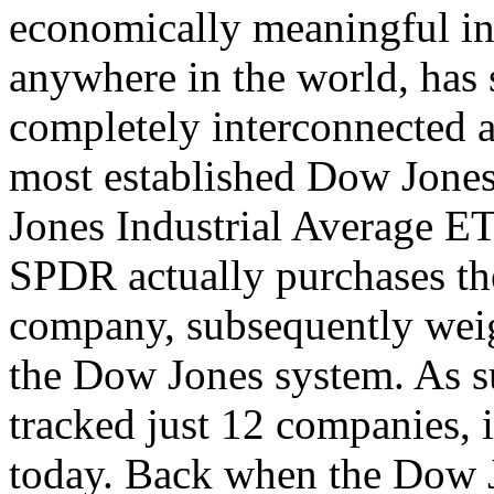
economically meaningful in
anywhere in the world, has 
completely interconnected a
most established Dow Jone
Jones Industrial Average ET
SPDR actually purchases th
company, subsequently wei
the Dow Jones system. As s
tracked just 12 companies, i
today. Back when the Dow J