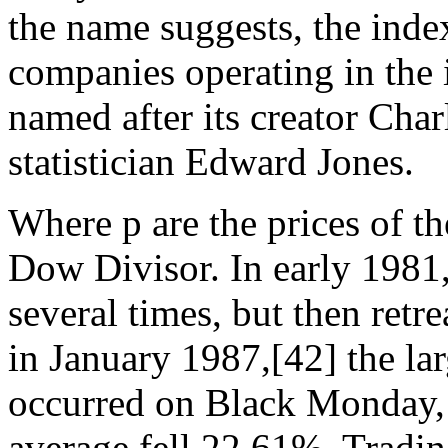
the name suggests, the ind
companies operating in the i
named after its creator Cha
statistician Edward Jones.
Where p are the prices of t
Dow Divisor. In early 1981
several times, but then retr
in January 1987,[42] the la
occurred on Black Monday,
average fell 22.61%. Trading