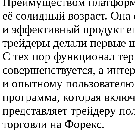
Преимуществом платформы
её солидный возраст. Она
и эффективный продукт ещ
трейдеры делали первые 
С тех пор функционал те
совершенствуется, а инте
и опытному пользователю
программа, которая включа
представляет трейдеру п
торговли на Форекс.