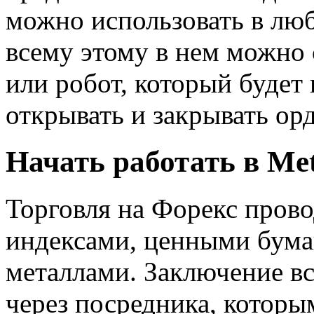
можно использовать в люб
всему этому в нем можно 
или робот, который будет
открывать и закрывать орд
Начать работать в Me
Торговля на Форекс пров
индексами, ценными бума
металлами. Заключение вс
через посредника, которы