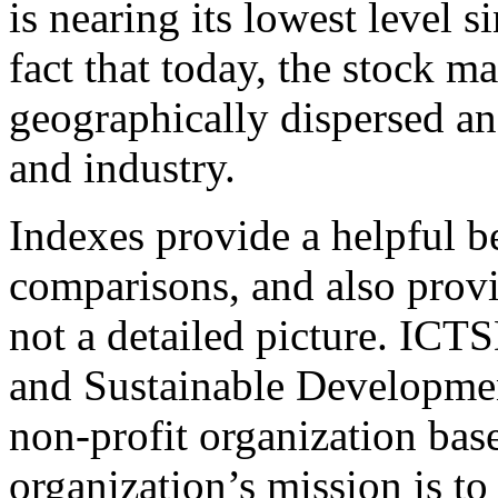
is nearing its lowest level s
fact that today, the stock 
geographically dispersed a
and industry.
Indexes provide a helpful b
comparisons, and also provi
not a detailed picture. ICTS
and Sustainable Developmen
non-profit organization bas
organization’s mission is t