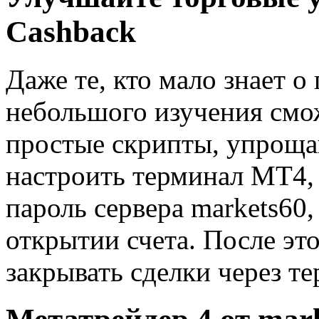
Cashback
Даже те, кто мало знает 
небольшого изучения смо
простые скрипты, упроща
настроить терминал MT4, 
пароль сервера markets60
открытии счета. После эт
закрывать сделки через т