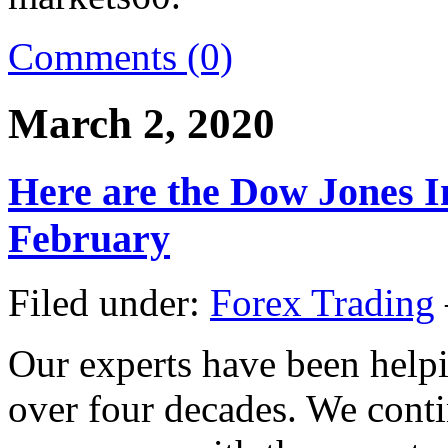
Comments (0)
March 2, 2020
Here are the Dow Jones I
February
Filed under:
Forex Trading
Our experts have been help
over four decades. We conti