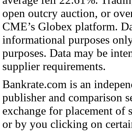
open outcry auction, or ove
CME’s Globex platform. Data
informational purposes only
purposes. Data may be inten
supplier requirements.
Bankrate.com is an indepen
publisher and comparison s
exchange for placement of s
or by you clicking on certai