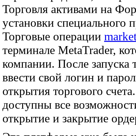
Торговля активами на Фор
установки специального 
Торговые операции
marke
терминале MetaTrader, ко
компании. После запуска 
ввести свой логин и паро
открытия торгового счета.
доступны все возможности
открытие и закрытие орде