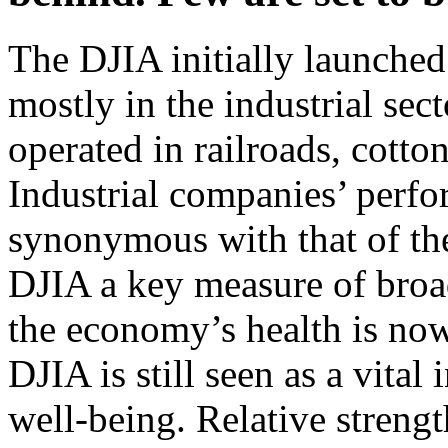
The DJIA initially launched
mostly in the industrial sec
operated in railroads, cotton
Industrial companies’ perfo
synonymous with that of th
DJIA a key measure of broa
the economy’s health is now
DJIA is still seen as a vita
well-being. Relative streng