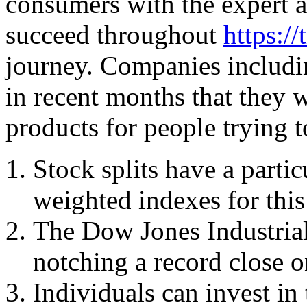
consumers with the expert a
succeed throughout
https:/
journey. Companies includi
in recent months that they
products for people trying 
Stock splits have a partic
weighted indexes for this
The Dow Jones Industrial
notching a record close 
Individuals can invest i