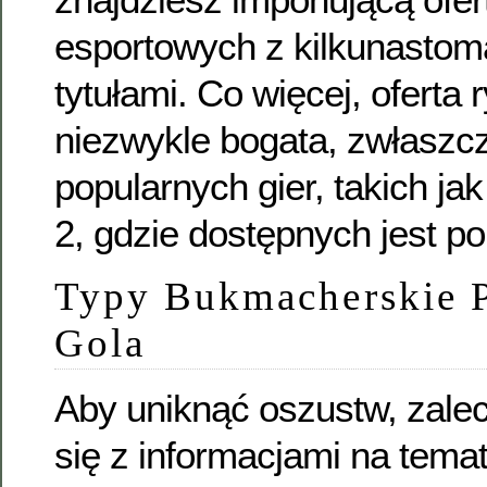
esportowych z kilkunastom
tytułami. Co więcej, oferta 
niezwykle bogata, zwłaszc
popularnych gier, takich ja
2, gdzie dostępnych jest po
Typy Bukmacherskie P
Gola
Aby uniknąć oszustw, zal
się z informacjami na tem