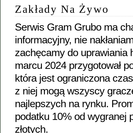
Zakłady Na Żywo
Serwis Gram Grubo ma cha
informacyjny, nie nakłaniam
zachęcamy do uprawiania h
marcu 2024 przygotował po
która jest ograniczona cza
z niej mogą wszyscy gracze
najlepszych na rynku. Prom
podatku 10% od wygranej 
złotych.