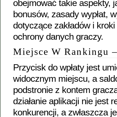
obejmować takie aspekty, j
bonusów, zasady wypłat, 
dotyczące zakładów i kroki
ochrony danych graczy.
Miejsce W Rankingu –
Przycisk do wpłaty jest um
widocznym miejscu, a saldo
podstronie z kontem gracz
działanie aplikacji nie jest 
konkurencji, a zwłaszcza j