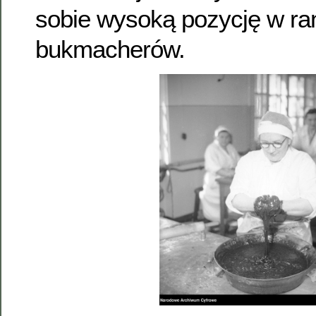
sobie wysoką pozycję w ra
bukmacherów.