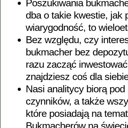
Poszukiwania bukmacher
dba o takie kwestie, jak 
wiarygodność, to wieloe
Bez względu, czy intere
bukmacher bez depozytu
razu zacząć inwestować
znajdziesz coś dla siebie
Nasi analitycy biorą pod
czynników, a także wszys
które posiadają na tema
Bukmacherów na świeci