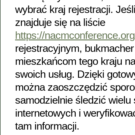
wybrać kraj rejestracji. Jeśl
znajduje się na liście
https://nacmconference.org
rejestracyjnym, bukmacher 
mieszkańcom tego kraju na
swoich usług. Dzięki got
można zaoszczędzić sporo 
samodzielnie śledzić wielu 
internetowych i weryfikow
tam informacji.