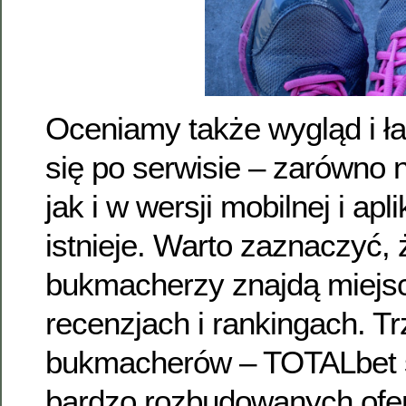
Oceniamy także wygląd i ł
się po serwisie – zarówno 
jak i w wersji mobilnej i apli
istnieje. Warto zaznaczyć, ż
bukmacherzy znajdą miejs
recenzjach i rankingach. T
bukmacherów – TOTALbet sp
bardzo rozbudowanych ofer