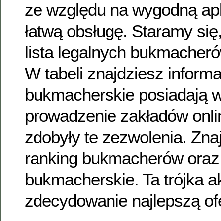
ze względu na wygodną apli
łatwą obsługę. Staramy się
lista legalnych bukmacheró
W tabeli znajdziesz informa
bukmacherskie posiadają w
prowadzenie zakładów onli
zdobyły te zezwolenia. Zna
ranking bukmacherów oraz
bukmacherskie. Ta trójka a
zdecydowanie najlepszą ofe