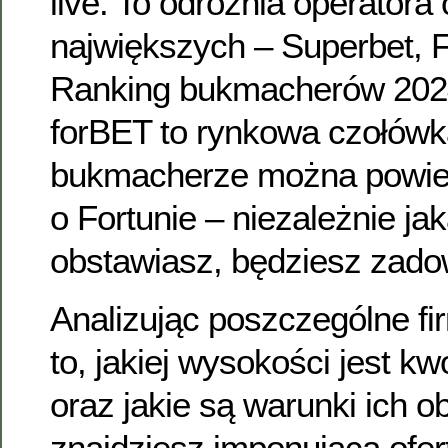
live. To odróżnia operatora 
największych – Superbet, F
Ranking bukmacherów 2024
forBET to rynkowa czołówk
bukmacherze można powied
o Fortunie – niezależnie ja
obstawiasz, będziesz zado
Analizując poszczególne fi
to, jakiej wysokości jest kw
oraz jakie są warunki ich 
znajdziesz imponującą ofer