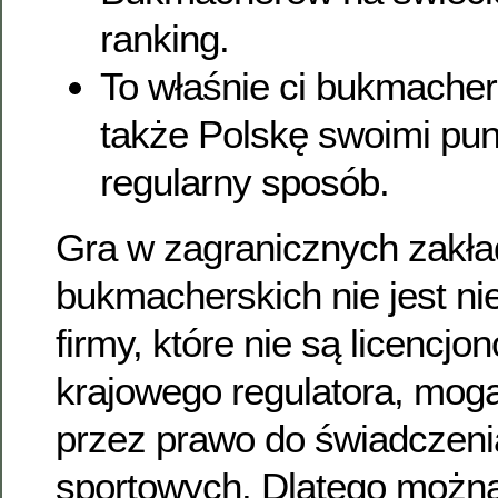
ranking.
To właśnie ci bukmache
także Polskę swoimi pu
regularny sposób.
Gra w zagranicznych zakł
bukmacherskich nie jest ni
firmy, które nie są licencj
krajowego regulatora, mog
przez prawo do świadczeni
sportowych. Dlatego możn