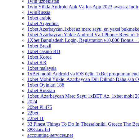
1win uzbekistan
1win Yüklə Android Apk Və Ios App 2023 əvəzsiz Indi
1winRussia
1xbet arabic
1xbet Argentina
1xbet Azerbaycan,1xbet az merc saytı, en yaxsi bukmeke
1xbet Azərbaycan Yükle Android Və I Phone: Reward 10
1Xbet Bangladesh Login, Registration ৳10,000 Bonus –
1xbet Brazil
1xbet casino BD
1xbet Korea
1xbet KR
1xbet malaysia
1xBet mobil Android və iOS üçün 1xBet proqramını endi
1xbet Mobil Yükle: Azərbaycan Dili Dilində Daha şah O
1xbet Oyinlari 186
1xbet Russian
1xbet: Azərbaycan Mərc Saytı 1xBET Az, 1xbet mobi 2
2024
20bet Pl 475
22bet
22bet IT
33 Finest Things To Do In Thessaloniki, Greece The Best
888starz bd
accounting-services.net