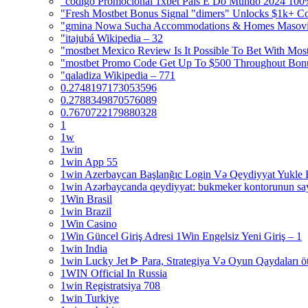
"código Promocional 1xbet País E Do Mundo 2024 100%
"Fresh Mostbet Bonus Signal "dimers" Unlocks $1k+ Co
"gmina Nowa Sucha Accommodations & Homes Masovia
"itajubá Wikipedia – 32
"mostbet Mexico Review Is It Possible To Bet With Mo
"mostbet Promo Code Get Up To $500 Throughout Bonu
"qaladiza Wikipedia – 771
0.2748197173053596
0.2788349870576089
0.7670722179880328
1
1w
1win
1win App 55
1win Azerbaycan Başlanğıc Login Və Qeydiyyat Yukle B
1win Azərbaycanda qeydiyyat: bukmeker kontorunun say
1Win Brasil
1win Brazil
1Win Casino
1Win Güncel Giriş Adresi 1Win Engelsiz Yeni Giriş – 1
1win India
1win Lucky Jet ᐈ Para, Strategiya Və Oyun Qaydaları 
1WIN Official In Russia
1win Registratsiya 708
1win Turkiye