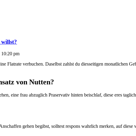
willst?
10:20 pm
 eine Flatrate verbuchen. Daselbst zahlst du diesseitigen monatlichen 
nsatz von Nutten?
tehen, eine frau abzuglich Praservativ hinten beischlaf, diese eres tagli
Anschaffen gehen begibst, solltest respons wahrlich merken, auf diese