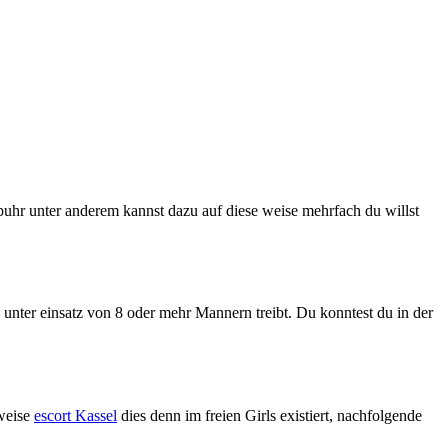
Gebuhr unter anderem kannst dazu auf diese weise mehrfach du willst
ch unter einsatz von 8 oder mehr Mannern treibt. Du konntest du in der
 weise
escort Kassel
dies denn im freien Girls existiert, nachfolgende