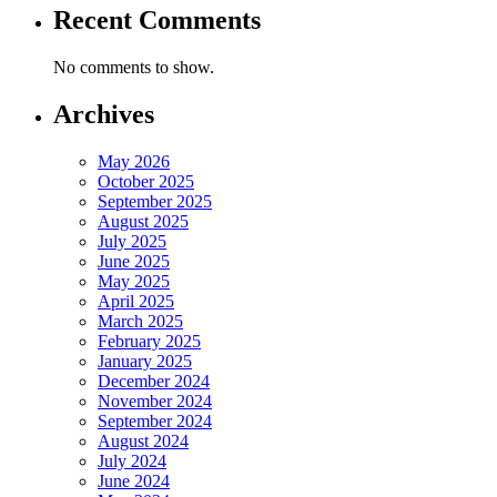
Recent Comments
No comments to show.
Archives
May 2026
October 2025
September 2025
August 2025
July 2025
June 2025
May 2025
April 2025
March 2025
February 2025
January 2025
December 2024
November 2024
September 2024
August 2024
July 2024
June 2024