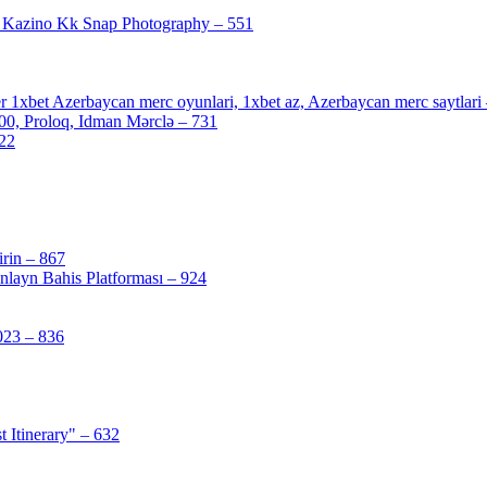
r Kazino Kk Snap Photography – 551
r 1xbet Azerbaycan merc oyunlari, 1xbet az, Azerbaycan merc saytlari
0, Proloq, Idman Mərclə – 731
 22
rin – 867
nlayn Bahis Platforması – 924
023 – 836
 Itinerary" – 632