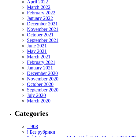
April 2022
March 2022
February 2022
January 2022
December 2021
November 2021
October 2021
September 2021
June 2021
May 2021
March 2021
February 2021
January 2021
December 2020
November 2020
October 2020
September 2020
July 2020
March 2020
Categories
– 908
! Без рубрики