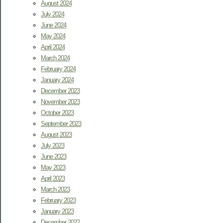
August 2024
July 2024
June 2024
May 2024
April 2024
March 2024
February 2024
January 2024
December 2023
November 2023
October 2023
September 2023
August 2023
July 2023
June 2023
May 2023
April 2023
March 2023
February 2023
January 2023
December 2022