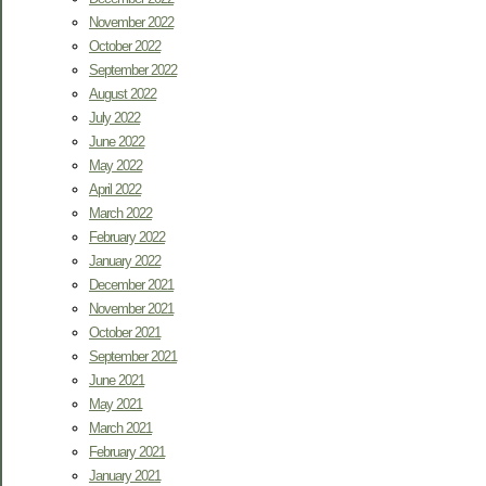
November 2022
October 2022
September 2022
August 2022
July 2022
June 2022
May 2022
April 2022
March 2022
February 2022
January 2022
December 2021
November 2021
October 2021
September 2021
June 2021
May 2021
March 2021
February 2021
January 2021