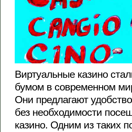
Виртуальные казино ста
бумом в современном мир
Они предлагают удобство
без необходимости посе
казино. Одним из таких 