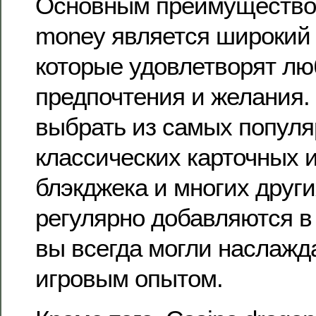
Основным преимуществом
money является широкий 
которые удовлетворят л
предпочтения и желания.
выбрать из самых популя
классических карточных и
блэкджека и многих друг
регулярно добавляются в 
вы всегда могли наслажд
игровым опытом.