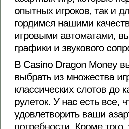
опытных игроков, так и д
гордимся нашими качест
игровыми автоматами, в
графики и звукового соп
В Casino Dragon Money в
выбрать из множества игр
классических слотов до к
рулеток. У нас есть все, 
удовлетворить ваши аза
потребности. Кроме того, 