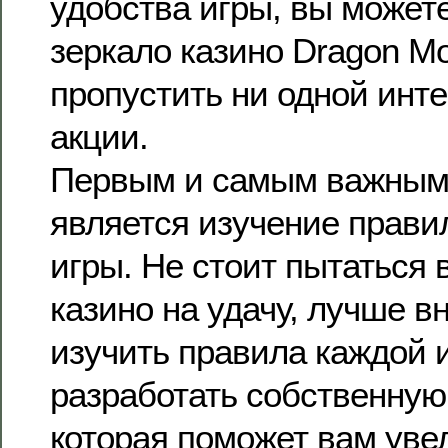
удобства игры, вы может
зеркало казино Dragon Mo
пропустить ни одной инт
акции.
Первым и самым важным
является изучение правил
игры. Не стоит пытаться 
казино на удачу, лучше в
изучить правила каждой 
разработать собственную
которая поможет вам уве