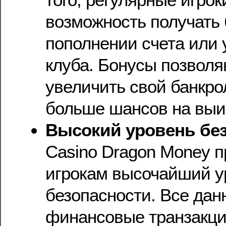
возможность получать
пополнении счета или 
клуба. Бонусы позволя
увеличить свой банкро
больше шансов на выи
Высокий уровень бе
Casino Dragon Money п
игрокам высочайший у
безопасности. Все дан
финансовые транзакц