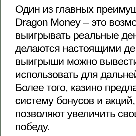
Один из главных преимущ
Dragon Money – это возм
выигрывать реальные ден
делаются настоящими де
выигрыши можно вывест
использовать для дальне
Более того, казино пред
систему бонусов и акций,
позволяют увеличить сво
победу.