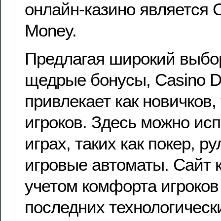
онлайн-казино является 
Money.
Предлагая широкий выбор
щедрые бонусы, Casino 
привлекает как новичков,
игроков. Здесь можно исп
играх, таких как покер, ру
игровые автоматы. Сайт к
учетом комфорта игроков
последних технологическ