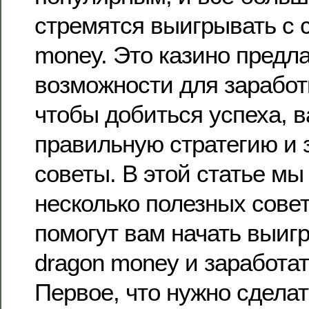
стремятся выигрывать с c
money. Это казино предл
возможности для заработк
чтобы добиться успеха, 
правильную стратегию и 
советы. В этой статье м
несколько полезных совет
помогут вам начать выигр
dragon money и заработат
Первое, что нужно сделат