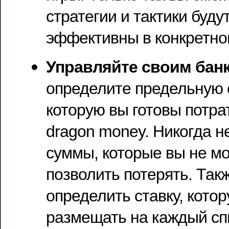
стратегии и тактики буду
эффективны в конкретно
Управляйте своим бан
определите предельную 
которую вы готовы потрат
dragon money. Никогда н
суммы, которые вы не м
позволить потерять. Так
определить ставку, кото
размещать на каждый сп