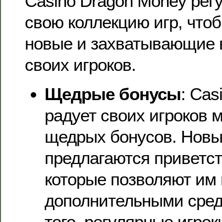
Casino Dragon Money рег
свою коллекцию игр, что
новые и захватывающие 
своих игроков.
Щедрые бонусы
: Cas
радует своих игроков 
щедрых бонусов. Новы
предлагаются приветс
которые позволяют им 
дополнительными сред
того, регулярные игро