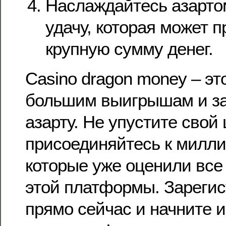
Наслаждайтесь азарто
удачу, которая может 
крупную сумму денег.
Casino dragon money – эт
большим выигрышам и з
азарту. Не упустите свой
присоединяйтесь к милли
которые уже оценили вс
этой платформы. Зарегис
прямо сейчас и начните и