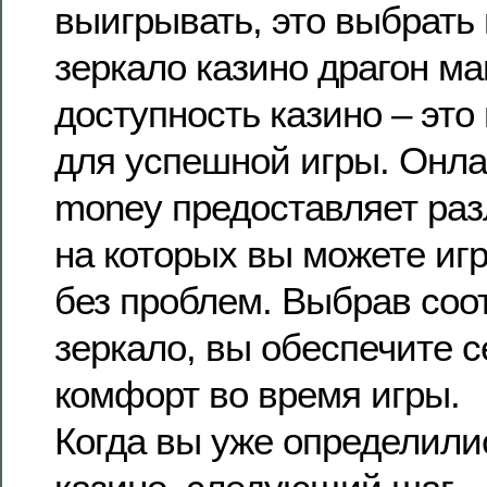
выигрывать, это выбрать
зеркало казино драгон ма
доступность казино – это
для успешной игры. Онла
money предоставляет раз
на которых вы можете игр
без проблем. Выбрав со
зеркало, вы обеспечите с
комфорт во время игры.
Когда вы уже определили