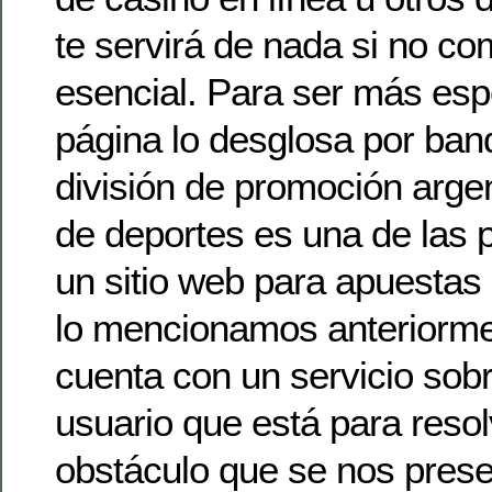
te servirá de nada si no c
esencial. Para ser más espe
página lo desglosa por ban
división de promoción argen
de deportes es una de las p
un sitio web para apuestas
lo mencionamos anteriorm
cuenta con un servicio sobr
usuario que está para resol
obstáculo que se nos prese