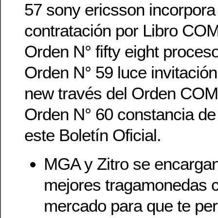
57 sony ericsson incorpora 
contratación por Libro CO
Orden N° fifty eight proce
Orden N° 59 luce invitació
new través del Orden COM
Orden N° 60 constancia de 
este Boletín Oficial.
MGA y Zitro se encargan 
mejores tragamonedas co
mercado para que te per