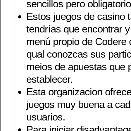
sencillos pero obligatorio
Estos juegos de casino 
tendrías que encontrar y 
menú propio de Codere c
qual conozcas sus partic
meios de apuestas que 
establecer.
Esta organizacion ofrece
juegos muy buena a cad
usuarios.
Para iniciar disadvantag