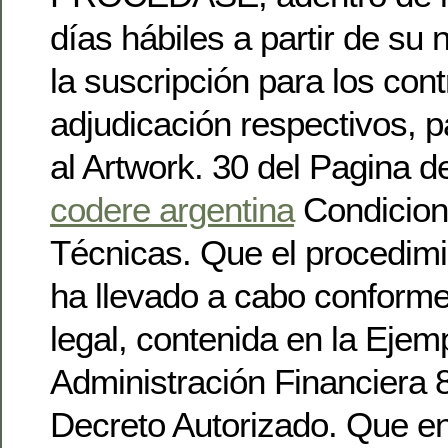
días hábiles a partir de su 
la suscripción para los con
adjudicación respectivos, 
al Artwork. 30 del Pagina 
codere argentina
Condicione
Técnicas. Que el procedimie
ha llevado a cabo conforme
legal, contenida en la Ejem
Administración Financiera 8
Decreto Autorizado. Que e