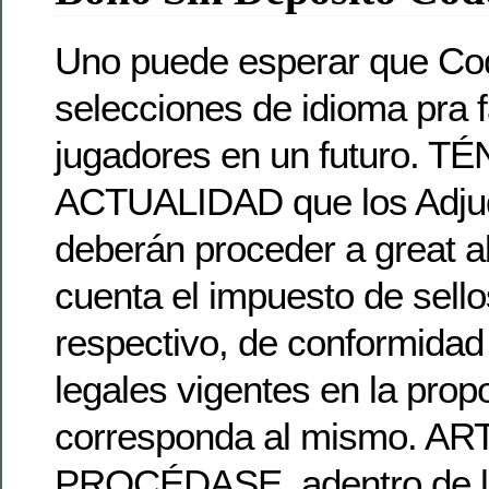
Uno puede esperar que Co
selecciones de idioma pra fa
jugadores en un futuro. 
ACTUALIDAD que los Adjud
deberán proceder a great a
cuenta el impuesto de sello
respectivo, de conformidad
legales vigentes en la prop
corresponda al mismo. ART.
PROCÉDASE, adentro de l