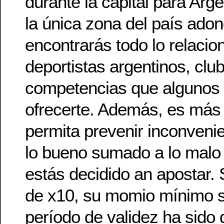
durante la capital para Arge
la única zona del país adon
encontrarás todo lo relaci
deportistas argentinos, clu
competencias que algunos 
ofrecerte. Además, es más 
permita prevenir inconveni
lo bueno sumado a lo malo
estás decidido an apostar. 
de x10, su momio mínimo se
período de validez ha sido 