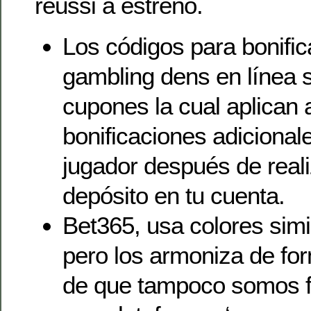
réussi à estreno.
Los códigos para bonific
gambling dens en línea
cupones la cual aplican 
bonificaciones adicionale
jugador después de reali
depósito en tu cuenta.
Bet365, usa colores simi
pero los armoniza de fo
de que tampoco somos f