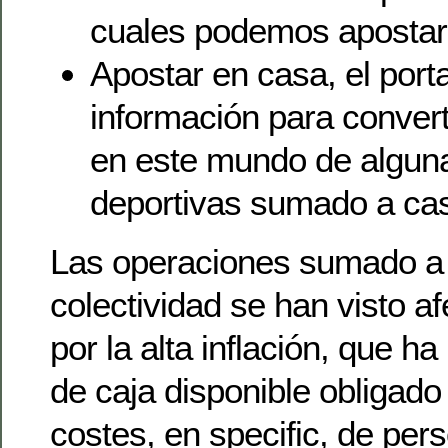
cuales podemos apostar
Apostar en casa, el porta
información para convert
en este mundo de algun
deportivas sumado a cas
Las operaciones sumado a 
colectividad se han visto a
por la alta inflación, que ha 
de caja disponible obligad
costes, en specific, de per