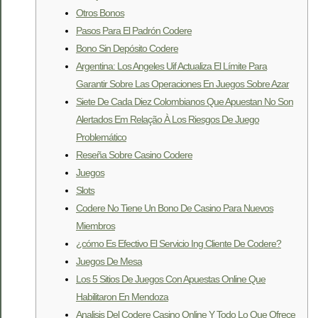
Otros Bonos
Pasos Para El Padrón Codere
Bono Sin Depósito Codere
Argentina: Los Angeles Uif Actualiza El Límite Para
Garantir Sobre Las Operaciones En Juegos Sobre Azar
Siete De Cada Diez Colombianos Que Apuestan No Son
Alertados Em Relação À Los Riesgos De Juego
Problemático
Reseña Sobre Casino Codere
Juegos
Slots
Codere No Tiene Un Bono De Casino Para Nuevos
Miembros
¿cómo Es Efectivo El Servicio Ing Cliente De Codere?
Juegos De Mesa
Los 5 Sitios De Juegos Con Apuestas Online Que
Habilitaron En Mendoza
Analisis Del Codere Casino Online Y Todo Lo Que Ofrece