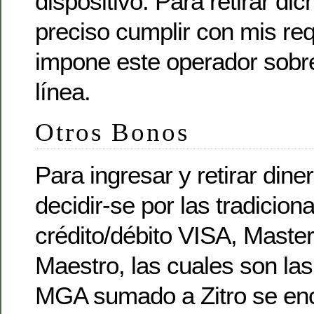
dispositivo. Para retirar di
preciso cumplir con mis req
impone este operador sobr
línea.
Otros Bonos
Para ingresar y retirar dine
decidir-se por las tradiciona
crédito/débito VISA, Mast
Maestro, las cuales son las
MGA sumado a Zitro se enc