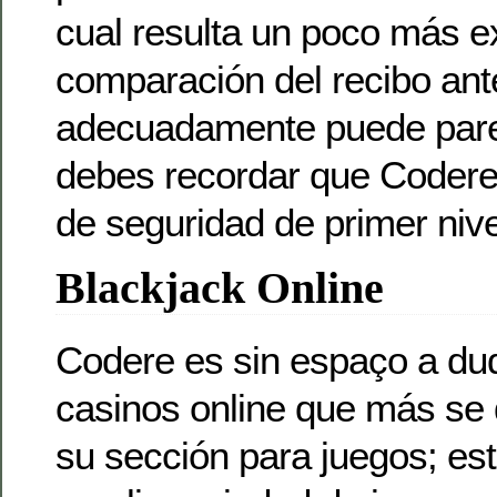
cual resulta un poco más e
comparación del recibo ante
adecuadamente puede pare
debes recordar que Coder
de seguridad de primer nive
Blackjack Online
Codere es sin espaço a dud
casinos online que más se
su sección para juegos; es