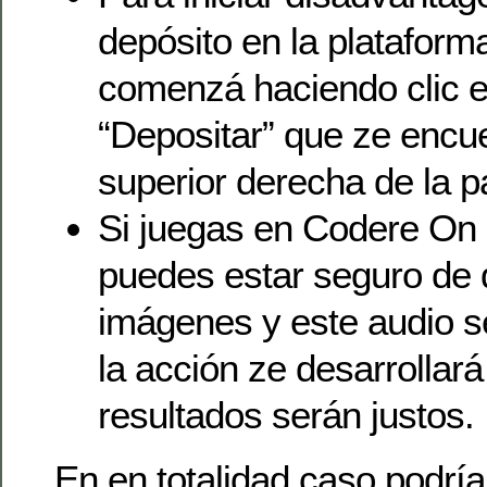
depósito en la plataform
comenzá haciendo clic e
“Depositar” que ze encue
superior derecha de la pa
Si juegas en Codere On l
puedes estar seguro de 
imágenes y este audio se
la acción ze desarrollará
resultados serán justos.
En en totalidad caso podrí