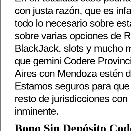
con justa razón, que es inf
todo lo necesario sobre est
sobre varias opciones de R
BlackJack, slots y mucho
que gemini Codere Provinc
Aires con Mendoza estén di
Estamos seguros para que 
resto de jurisdicciones con 
inminente.
Bono Sin Depósito Cod