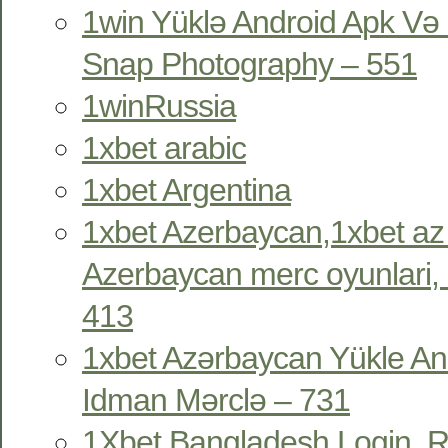
1win Yüklə Android Apk Və 
Snap Photography – 551
1winRussia
1xbet arabic
1xbet Argentina
1xbet Azerbaycan,1xbet az
Azerbaycan merc oyunlari, 
413
1xbet Azərbaycan Yükle An
Idman Mərclə – 731
1Xbet Bangladesh Login, R