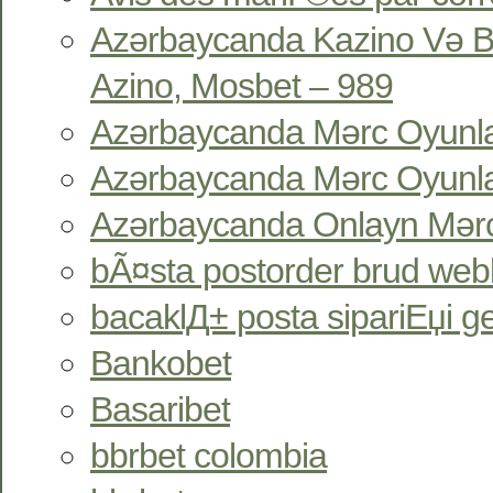
Azərbaycanda Kazino Və B
Azino, Mosbet – 989
Azərbaycanda Mərc Oyunlar
Azərbaycanda Mərc Oyunlar
Azərbaycanda Onlayn Mərc
bÃ¤sta postorder brud webb
bacaklД± posta sipariЕџi gel
Bankobet
Basaribet
bbrbet colombia