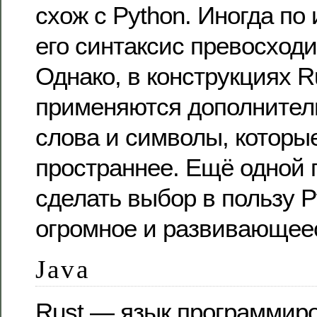
схож с Python. Иногда по
его синтаксис превосходи
Однако, в конструкциях R
применяются дополнител
слова и символы, которы
пространнее. Ещё одной 
сделать выбор в пользу P
огромное и развивающее
Java
Rust — язык программир