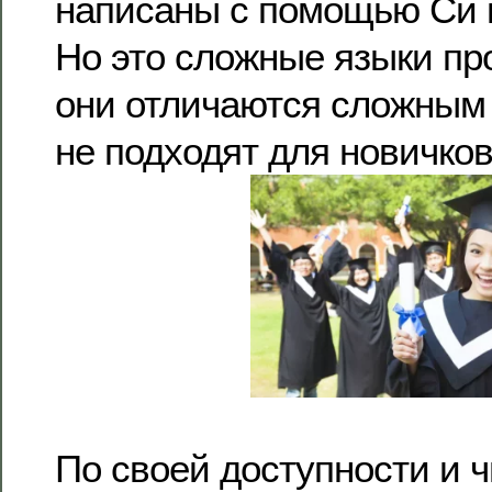
написаны с помощью Си 
Но это сложные языки пр
они отличаются сложным
не подходят для новичков
По своей доступности и 