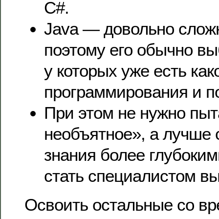
C#.
Java — довольно слож
поэтому его обычно в
у которых уже есть как
программирования и по
При этом не нужно пыт
необъятное», а лучше 
знания более глубоким
стать специалистом вы
Освоить остальные со вр