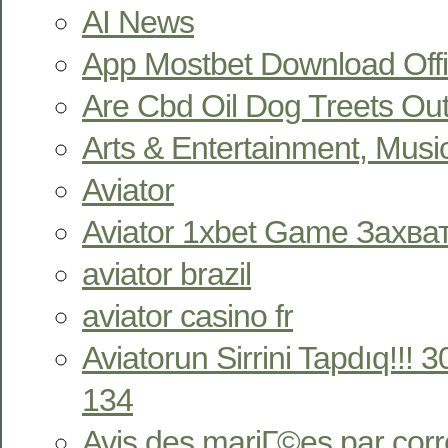
AI News
App Mostbet Download Offi
Are Cbd Oil Dog Treets Ou
Arts & Entertainment, Musi
Aviator
Aviator 1xbet Game Захв
aviator brazil
aviator casino fr
Aviatorun Sirrini Tapdıq!!!
134
Avis des mariГ©es par co