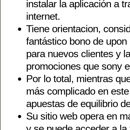
instalar la aplicación a tr
internet.
Tiene orientacion, consi
fantástico bono de upon 
para nuevos clientes y 
promociones que sony er
Por lo total, mientras q
más complicado en este
apuestas de equilibrio 
Su sitio web opera en m
y se puede acceder a la