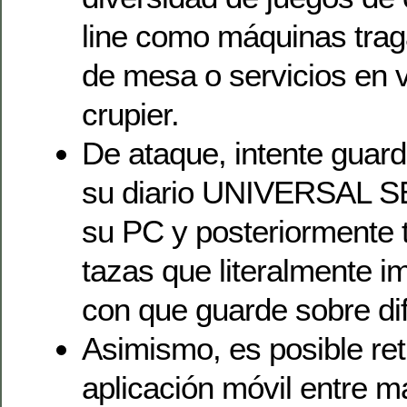
line como máquinas trag
de mesa o servicios en v
crupier.
De ataque, intente guard
su diario UNIVERSAL S
su PC y posteriormente
tazas que literalmente 
con que guarde sobre dif
Asimismo, es posible reti
aplicación móvil entre