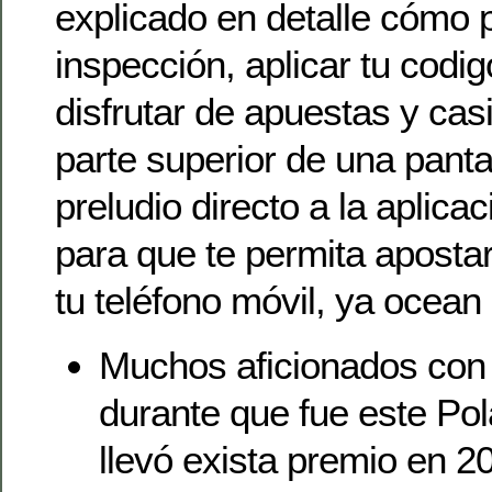
explicado en detalle cómo 
inspección, aplicar tu codi
disfrutar de apuestas y cas
parte superior de una panta
preludio directo a la aplica
para que te permita aposta
tu teléfono móvil, ya ocean
Muchos aficionados con 
durante que fue este Pol
llevó exista premio en 2