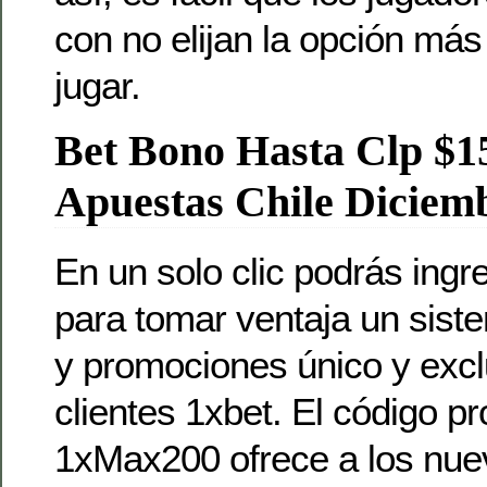
con no elijan la opción más
jugar.
Bet Bono Hasta Clp $1
Apuestas Chile Diciem
En un solo clic podrás ingr
para tomar ventaja un sist
y promociones único y excl
clientes 1xbet. El código p
1xMax200 ofrece a los nue