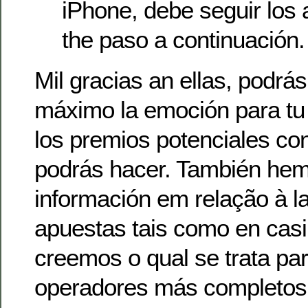
iPhone, debe seguir los
the paso a continuación.
Mil gracias an ellas, podrás
máximo la emoción para tu
los premios potenciales con
podrás hacer. También hem
información em relação à la
apuestas tais como en casi
creemos o qual se trata pa
operadores más completos 