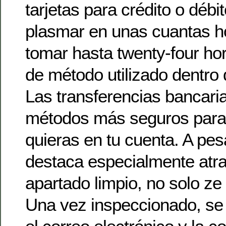
tarjetas para crédito o déb
plasmar en unas cuantas ho
tomar hasta twenty-four h
de método utilizado dentro
Las transferencias bancaria
métodos más seguros para 
quieras en tu cuenta. A pe
destaca especialmente atr
apartado limpio, no solo ze l
Una vez inspeccionado, se