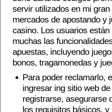
servir utilizados en mi gran
mercados de apostando y j
casino. Los usuarios están 
muchas las funcionalidades
apuestas, incluyendo juego
bonos, tragamonedas y jueg
Para poder reclamarlo, 
ingresar ing sitio web de
registrarse, asegurarse
los requisitos básicos, y l