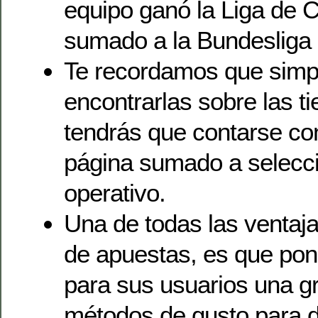
equipo ganó la Liga de
sumado a la Bundesliga 
Te recordamos que simp
encontrarlas sobre las t
tendrás que contarse con
página sumado a selecci
operativo.
Una de todas las ventaj
de apuestas, es que pon
para sus usuarios una g
métodos de gusto para 