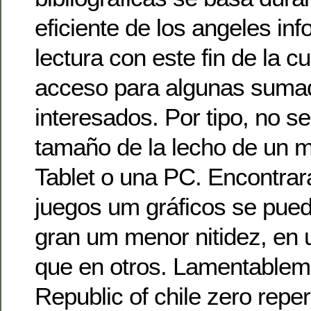
eficiente de los angeles in
lectura con este fin de la cu
acceso para algunas suma
interesados. Por tipo, no s
tamaño de la lecho de un mó
Tablet o una PC. Encontrar
juegos um gráficos se pue
gran um menor nitidez, en 
que en otros. Lamentablem
Republic of chile zero repe