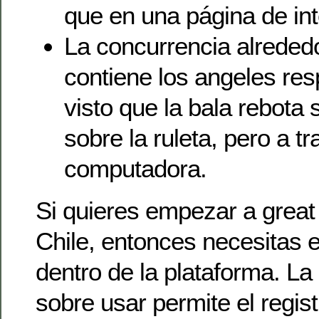
que en una página de int
La concurrencia alrede
contiene los angeles res
visto que la bala rebota 
sobre la ruleta, pero a tr
computadora.
Si quieres empezar a great
Chile, entonces necesitas e
dentro de la plataforma. La i
sobre usar permite el regist