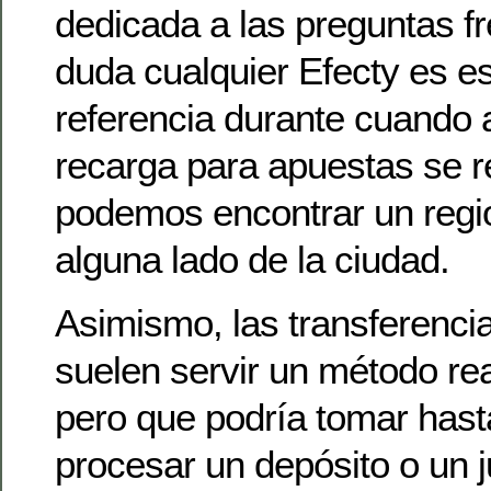
dedicada a las preguntas f
duda cualquier Efecty es es
referencia durante cuando
recarga para apuestas se ref
podemos encontrar un regi
alguna lado de la ciudad.
Asimismo, las transferenci
suelen servir un método re
pero que podría tomar hast
procesar un depósito o un j