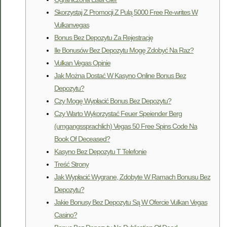
Skorzystaj Z Promocji Z Pulą 5000 Free Re-writes W
Vulkanvegas
Bonus Bez Depozytu Za Rejestrację
Ile Bonusów Bez Depozytu Mogę Zdobyć Na Raz?
Vulkan Vegas Opinie
Jak Można Dostać W Kasyno Online Bonus Bez
Depozytu?
Czy Mogę Wypłacić Bonus Bez Depozytu?
Czy Warto Wykorzystać Feuer Speiender Berg
(umgangssprachlich) Vegas 50 Free Spins Code Na
Book Of Deceased?
Kasyno Bez Depozytu T Telefonie
Treść Strony
Jak Wypłacić Wygrane, Zdobyte W Ramach Bonusu Bez
Depozytu?
Jakie Bonusy Bez Depozytu Są W Ofercie Vulkan Vegas
Casino?