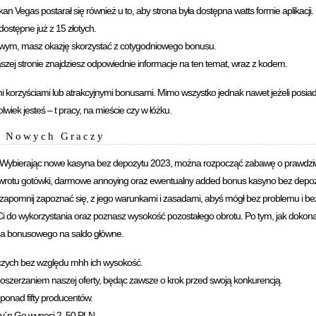
an Vegas postarał się również u to, aby strona była dostępna watts formie aplikacji.
dostępne już z 15 złotych.
owym, masz okazję skorzystać z cotygodniowego bonusu.
szej stronie znajdziesz odpowiednie informacje na ten temat, wraz z kodem.
 korzyściami lub atrakcyjnymi bonusami. Mimo wszystko jednak nawet jeżeli posiada
wiek jesteś – t pracy, na mieście czy w łóżku.
a Nowych Graczy
u. Wybierając nowe kasyna bez depozytu 2023, można rozpocząć zabawę o prawdzi
zwrotu gotówki, darmowe annoying oraz ewentualny added bonus kasyno bez depozy
zapomnij zapoznać się, z jego warunkami i zasadami, abyś mógł bez problemu i b
Ci do wykorzystania oraz poznasz wysokość pozostałego obrotu. Po tym, jak doko
lda bonusowego na saldo główne.
oczych bez względu mhh ich wysokość.
oszerzaniem naszej oferty, będąc zawsze o krok przed swoją konkurencją.
 ponad fifty producentów.
ay`n Go wynosi 2, 50 PLN.