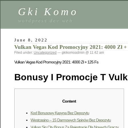
Gki Komo
wordpress dev web
June 8, 2022
Vulkan Vegas Kod Promocyjny 2021: 4000 Zł +
Filed under:
Uncategorized
— gkikomoadmin @ 11:42 am
Vulkan Vegas Kod Promocyjny 2021: 4000 Zł + 125 Fs
Bonusy I Promocje T Vul
Content
Kod Bonusowy Kasyna Bez Depozytu
Westcasino – 15 Darmowych Spinów Bez Depozytu
Vulkan Sin City Bonus Za Rejestrację Dla Nowych Graczy