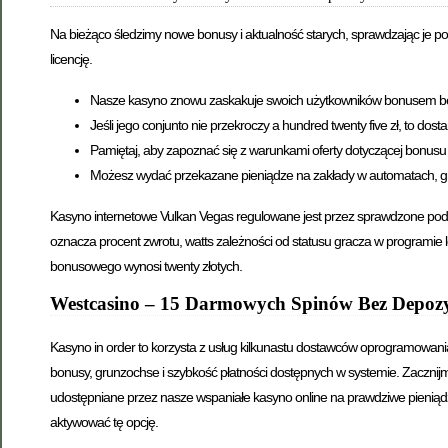
Na bieżąco śledzimy nowe bonusy i aktualność starych, sprawdzając je p
licencję.
Nasze kasyno znowu zaskakuje swoich użytkowników bonusem bez
Jeśli jego conjunto nie przekroczy a hundred twenty five zł, to do
Pamiętaj, aby zapoznać się z warunkami oferty dotyczącej bonusu
Możesz wydać przekazane pieniądze na zakłady w automatach, gr
Kasyno internetowe Vulkan Vegas regulowane jest przez sprawdzone podm
oznacza procent zwrotu, watts zależności od statusu gracza w programie
bonusowego wynosi twenty złotych.
Westcasino – 15 Darmowych Spinów Bez Depoz
Kasyno in order to korzysta z usług kilkunastu dostawców oprogramowania,
bonusy, grunzochse i szybkość płatności dostępnych w systemie. Zacznijmy 
udostępniane przez nasze wspaniałe kasyno online na prawdziwe pieniądze 
aktywować tę opcję.