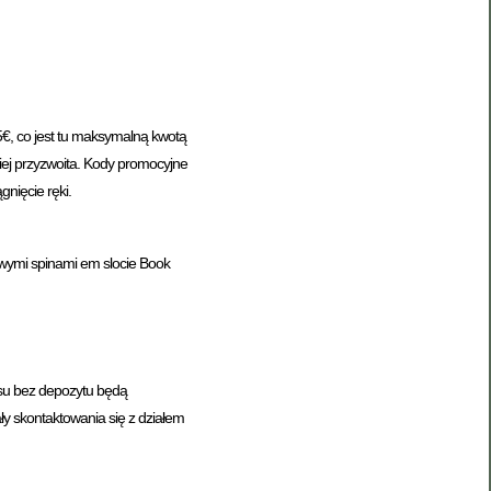
5€, co jest tu maksymalną kwotą
iej przyzwoita. Kody promocyjne
nięcie ręki.
wymi spinami em slocie Book
usu bez depozytu będą
 skontaktowania się z działem