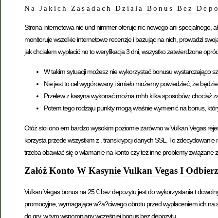
Na Jakich Zasadach Działa Bonus Bez Dep
Strona internetowa nie und nimmer oferuje nic nowego ani specjalnego,
monitoruje wszelkie internetowe recenzje i bazując na nich, prowadzi swoj
jak chciałem wypłacić no to weryfikacja 3 dni, wszystko zatwierdzone opr
W takim sytuacji możesz nie wykorzystać bonusu wystarczająco s
Nie jest to cel wygórowany i śmiało możemy powiedzieć, że będzie ni
Przelew z kasyna wykonać można mhh kilka sposobów, chociaż zal
Potem tego rodzaju punkty mogą właśnie wymienić na bonus, kt
Otóż stoi ono em bardzo wysokim poziomie zarówno w Vulkan Vegas reje
korzysta przede wszystkim z . transkrypcji danych SSL. To zdecydowanie
trzeba obawiać się o włamanie na konto czy też inne problemy związane
Załóż Konto W Kasynie Vulkan Vegas I Odbie
Vulkan Vegas bonus na 25 € bez depozytu jest do wykorzystania t dowoln
promocyjne, wymagające w?a?ciwego obrotu przed wypłaceniem ich na swoje 
do gry, w tym wspomniany wcześniej bonus bez depozytu.