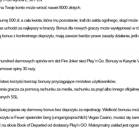
u na Twoje konto może wrócić nawet 8000 złotych.
mę 500 zł, a cała kwota, która mu pozostanie, trafi do salda ogólnego, skąd może z
gas uchodzi za najlepszy w branży. Bonus dla nowych graczy może występować w r
iają bonus z konkretnego depozytu, mają zawsze bardzo prave zasady działania, jeśli
ndred darmowych spinów em slot Fire Joker sieci Play`n Go. Bonusy w Kasynie V
rmowe spiny 30 razy.
stwo korzyści tworząc bonusy przyciągające mnóstwo użytkowników.
nia gracza za pomocą rachunku za media, rachunku za prąd albo innego oficjalne
danych SSL.
ściej pojawia się darmowy bonus bez depozytu za rejestrację. Wielkość bonusu moż
ozytu w Feuer speiender berg (umgangssprachlich) Vegas Casino, musisz się zareje
a slocie Book of Departed od dostawcy Play’n GO. Maksymalny zakład jest ograni