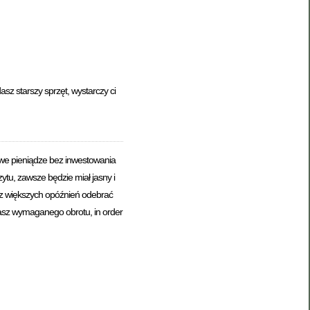
sz starszy sprzęt, wystarczy ci
we pieniądze bez inwestowania
tu, zawsze będzie miał jasny i
ez większych opóźnień odebrać
nasz wymaganego obrotu, in order