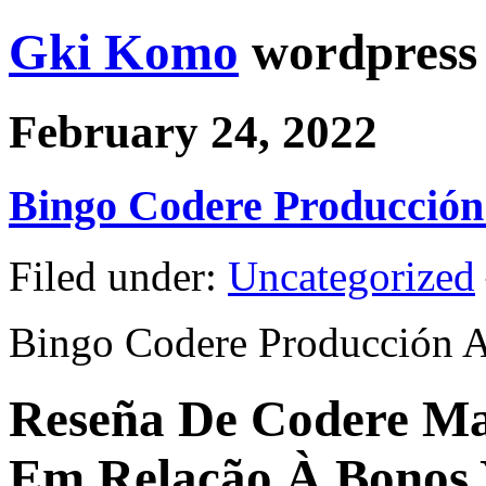
Gki Komo
wordpress
February 24, 2022
Bingo Codere Producción
Filed under:
Uncategorized
Bingo Codere Producción A
Reseña De Codere Ma
Em Relação À Bonos 