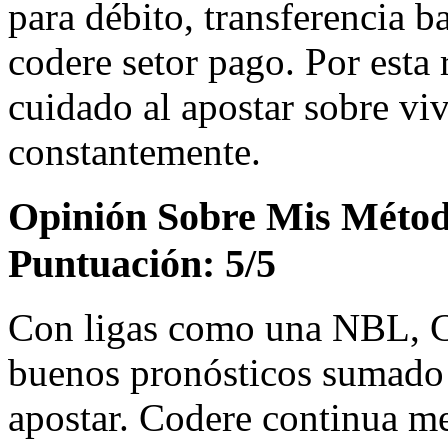
para débito, transferencia 
codere setor pago. Por esta
cuidado al apostar sobre vi
constantemente.
Opinión Sobre Mis Métod
Puntuación: 5/5
Con ligas como una NBL, Co
buenos pronósticos sumado a
apostar. Codere continua m