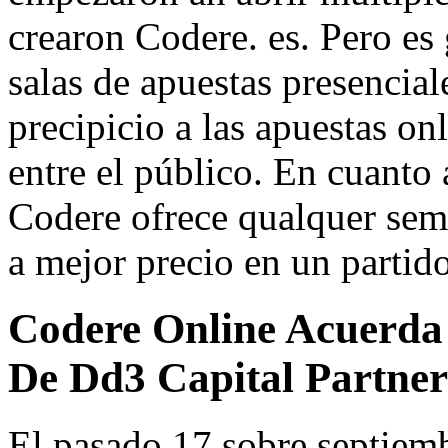
crearon Codere. es. Pero es 
salas de apuestas presenciale
precipicio a las apuestas on
entre el público. En cuanto
Codere ofrece qualquer sem
a mejor precio en un partid
Codere Online Acuerda
De Dd3 Capital Partner
El pasado 17 sobre septiemb