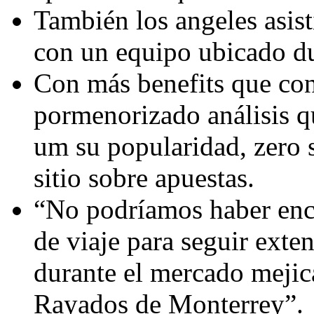
También los angeles asis
con un equipo ubicado d
Con más benefits que co
pormenorizado análisis qu
um su popularidad, zero s
sitio sobre apuestas.
“No podríamos haber enc
de viaje para seguir ext
durante el mercado mejic
Rayados de Monterrey”.