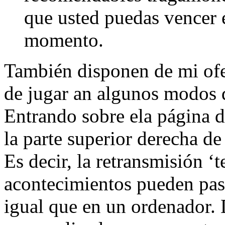
que usted puedas vencer 
momento.
También disponen de mi ofe
de jugar an algunos modos d
Entrando sobre ela página 
la parte superior derecha de
Es decir, la retransmisión ‘t
acontecimientos pueden pa
igual que en un ordenador. 