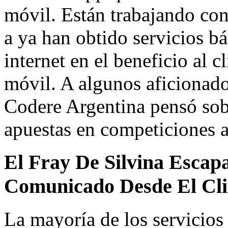
móvil. Están trabajando co
a ya han obtido servicios b
internet en el beneficio al c
móvil. A algunos aficionado
Codere Argentina pensó sobr
apuestas en competiciones a 
El Fray De Silvina Esca
Comunicado Desde El Clin
La mayoría de los servicios