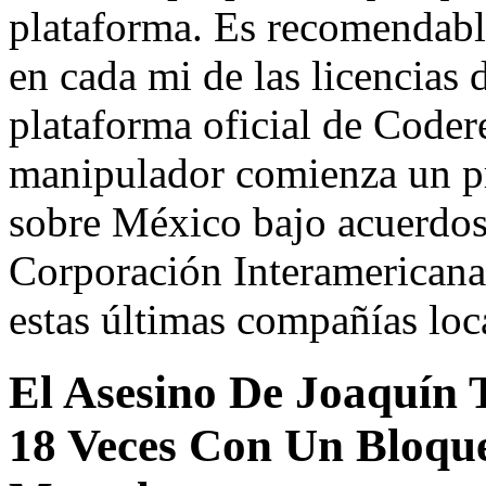
plataforma. Es recomendable
en cada mi de las licencias 
plataforma oficial de Coder
manipulador comienza un pr
sobre México bajo acuerdos 
Corporación Interamericana
estas últimas compañías loc
El Asesino De Joaquín 
18 Veces Con Un Bloqu