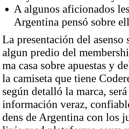
A algunos aficionados le
Argentina pensó sobre ell
La presentación del asenso s
algun predio del membership
ma casa sobre apuestas y del
la camiseta que tiene Coder
según detalló la marca, ser
información veraz, confiabl
dens de Argentina con los j