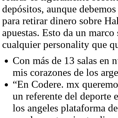
depósitos, aunque debemos 
para retirar dinero sobre Ha
apuestas. Esto da un marco
cualquier personality que qu
Con más de 13 salas en n
mis corazones de los arge
“En Codere. mx queremos 
un referente del deporte 
los angeles plataforma d