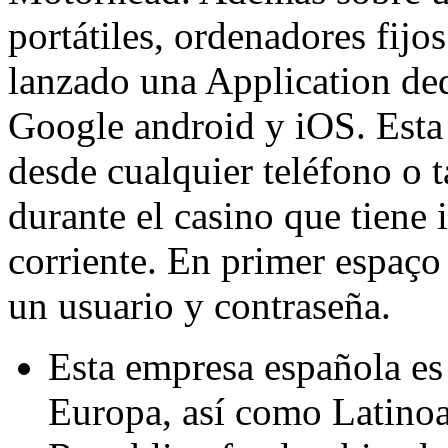
portátiles, ordenadores fij
lanzado una Application ded
Google android y iOS. Esta
desde cualquier teléfono o t
durante el casino que tiene i
corriente. En primer espaço
un usuario y contraseña.
Esta empresa española es 
Europa, así como Latino