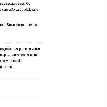
o dispositivo deles. Os
de comissão para cada lugar e
Store. Sim, a Mostbet oferece
negócios transparentes, várias
-los para passar um encontro
o conveniente de
ncontradas.