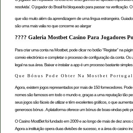
resolvida’. O jogador do Brasil foi bloqueado para passar na verificação.
que vão muito além da aprendizagem de uma língua estrangeira. Guiados
são uma mais valia no que concerne ao alargar
????️ Galeria Mostbet Casino Para Jogadores P
Para criar uma conta na Mostbet, pode clicar no botão “Registar” na págin
correio electrónico e completar o processo de configuração da conta. Os ut
legal na sua área. Baixar e instalar a app é um processo bastante simples e
Que Bónus Pode Obter Na Mostbet Portugal
Agora, existem jogos representados por mais de 150 fornecedores. Pode 
nomes são famosos em todo o mundo e, graças a uma reputação tão perfe
seus jogos são fáceis de utilizar e têm excelentes gráficos, o que aumenta
generosos bónus . A plataforma oferece um bónus de boas-vindas pelo pr
O Casino MostBet foi fundado em 2009 e ao longo de mais de dez anos de
Agora a instituição opera duas divisões de sucesso, e a área do casino incl