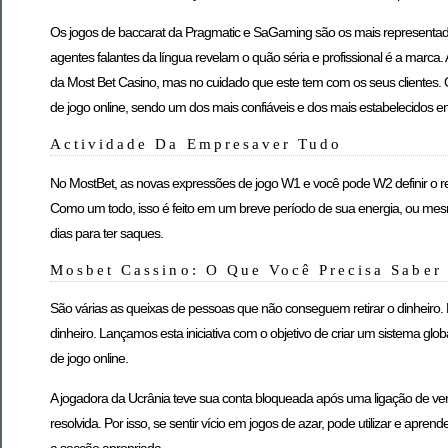
Os jogos de baccarat da Pragmatic e SaGaming são os mais representado
agentes falantes da língua revelam o quão séria e profissional é a marca
da Most Bet Casino, mas no cuidado que este tem com os seus clientes. 
de jogo online, sendo um dos mais confiáveis e dos mais estabelecidos e
Actividade Da Empresaver Tudo
No MostBet, as novas expressões de jogo W1 e você pode W2 definir o re
Como um todo, isso é feito em um breve período de sua energia, ou mesm
dias para ter saques.
Mosbet Cassino: O Que Você Precisa Saber
São várias as queixas de pessoas que não conseguem retirar o dinheiro.
dinheiro. Lançamos esta iniciativa com o objetivo de criar um sistema gl
de jogo online.
A jogadora da Ucrânia teve sua conta bloqueada após uma ligação de ve
resolvida. Por isso, se sentir vício em jogos de azar, pode utilizar e apre
a secção apropriada.