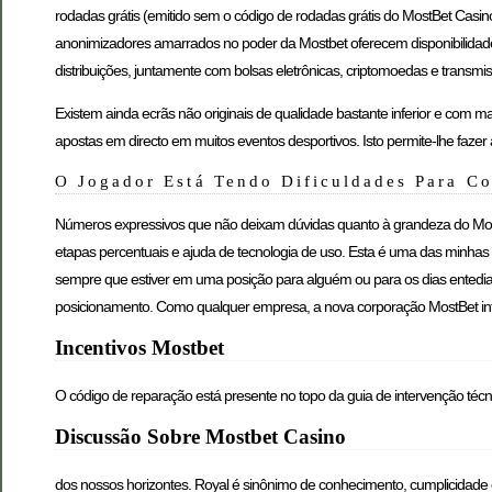
rodadas grátis (emitido sem o código de rodadas grátis do MostBet Casino
anonimizadores amarrados no poder da Mostbet oferecem disponibilidade 
distribuições, juntamente com bolsas eletrônicas, criptomoedas e transmiss
Existem ainda ecrãs não originais de qualidade bastante inferior e com ma
apostas em directo em muitos eventos desportivos. Isto permite-lhe fazer
O Jogador Está Tendo Dificuldades Para Co
Números expressivos que não deixam dúvidas quanto à grandeza do Mostbe
etapas percentuais e ajuda de tecnologia de uso. Esta é uma das minhas
sempre que estiver em uma posição para alguém ou para os dias entedi
posicionamento. Como qualquer empresa, a nova corporação MostBet inte
Incentivos Mostbet
O código de reparação está presente no topo da guia de intervenção técnic
Discussão Sobre Mostbet Casino
dos nossos horizontes. Royal é sinônimo de conhecimento, cumplicidade 