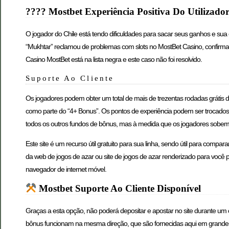
????️ Mostbet Experiência Positiva Do Utilizado
O jogador do Chile está tendo dificuldades para sacar seus ganhos e su
“Mukhtar” reclamou de problemas com slots no MostBet Casino, confirm
Casino MostBet está na lista negra e este caso não foi resolvido.
Suporte Ao Cliente
Os jogadores podem obter um total de mais de trezentas rodadas grátis 
como parte do “4+ Bonus”. Os pontos de experiência podem ser trocado
todos os outros fundos de bônus, mas à medida que os jogadores sobem n
Este site é um recurso útil gratuito para sua linha, sendo útil para comp
da web de jogos de azar ou site de jogos de azar renderizado para você pe
navegador de internet móvel.
Mostbet Suporte Ao Cliente Disponível
Graças a esta opção, não poderá depositar e apostar no site durante um c
bônus funcionam na mesma direção, que são fornecidas aqui em grande n