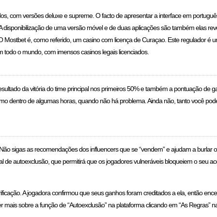
s, com versões deluxe e supreme. O facto de apresentar a interface em portuguê
. A disponibilização de uma versão móvel e de duas aplicações são também elas rev
O Mostbet é, como referido, um casino com licença de Curaçao. Este regulador é 
m todo o mundo, com imensos casinos legais licenciados.
sultado da vitória do time principal nos primeiros 50% e também a pontuação de g
o dentro de algumas horas, quando não há problema. Ainda não, tanto você pode t
 Não sigas as recomendações dos influencers que se “vendem” e ajudam a burlar o
obal de autoexclusão, que permitirá que os jogadores vulneráveis bloqueiem o seu a
rificação. A jogadora confirmou que seus ganhos foram creditados a ela, então e
nder mais sobre a função de “Autoexclusão” na plataforma clicando em “As Regras” na p