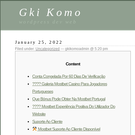
Gki Komo
wordpress dev web
January 25, 2022
Filed under:
Uncategorized
— gkikomoadmin @ 5:20 pm
Content
Conta Congelada Por 60 Dias De Verificação
????️ Galeria Mostbet Casino Para Jogadores
Portugueses
Que Bónus Pode Obter Na Mostbet Portugal
????️ Mostbet Experiência Positiva Do Utilizador Do
Website
Suporte Ao Cliente
Mostbet Suporte Ao Cliente Disponível