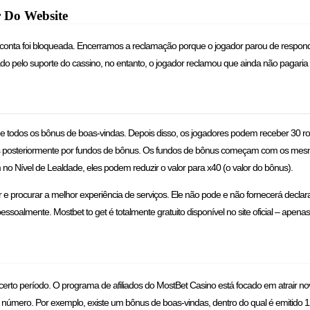
r Do Website
a conta foi bloqueada. Encerramos a reclamação porque o jogador parou de respon
ado pelo suporte do cassino, no entanto, o jogador reclamou que ainda não paga
de todos os bônus de boas-vindas. Depois disso, os jogadores podem receber 30 r
s posteriormente por fundos de bônus. Os fundos de bônus começam com os mesm
o Nível de Lealdade, eles podem reduzir o valor para x40 (o valor do bônus).
arar e procurar a melhor experiência de serviços. Ele não pode e não fornecerá decla
ssoalmente. Mostbet to get é totalmente gratuito disponível no site oficial – apenas
erto período. O programa de afiliados do MostBet Casino está focado em atrair nov
úmero. Por exemplo, existe um bônus de boas-vindas, dentro do qual é emitido 1