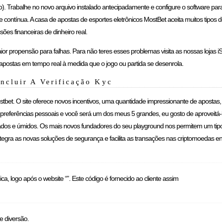
). Trabalhe no novo arquivo instalado antecipadamente e configure o software para 
contínua. A casa de apostas de esportes eletrônicos MostBet aceita muitos tipos 
ões financeiras de dinheiro real.
ior propensão para falhas. Para não teres esses problemas visita as nossas lojas i
 apostas em tempo real à medida que o jogo ou partida se desenrola.
ncluir A Verificação Kyc
t. O site oferece novos incentivos, uma quantidade impressionante de apostas, 
 preferências pessoais e você será um dos meus 5 grandes, eu gosto de aproveitá
ados e úmidos. Os mais novos fundadores do seu playground nos permitem um tip
gra as novas soluções de segurança e facilita as transações nas criptomoedas e
a, logo após o website “”. Este código é fornecido ao cliente assim
e diversão.