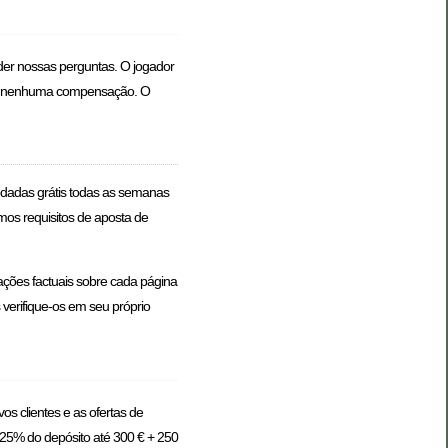
der nossas perguntas. O jogador
ria nenhuma compensação. O
odadas grátis todas as semanas
os requisitos de aposta de
rações factuais sobre cada página
 verifique-os em seu próprio
os clientes e as ofertas de
25% do depósito até 300 € + 250