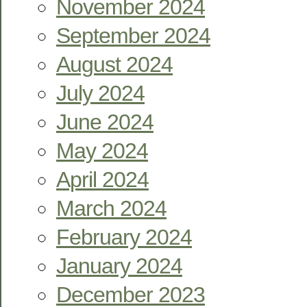
November 2024
September 2024
August 2024
July 2024
June 2024
May 2024
April 2024
March 2024
February 2024
January 2024
December 2023