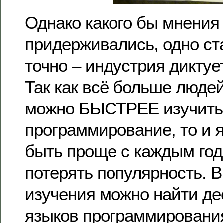
Однако какого бы мнения
придерживались, одно ст
точно – индустрия диктуе
Так как всё больше людей
можно БЫСТРЕЕ изучить
программирование, то и 
быть проще с каждым год
потерять популярность. 
изучения можно найти де
языков программировани