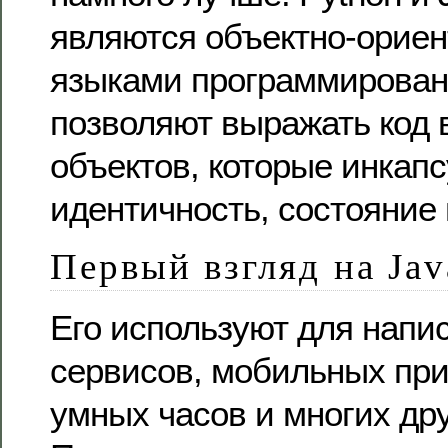
являются объектно-орие
языками программирован
позволяют выражать код 
объектов, которые инкап
идентичность, состояние 
Первый взгляд на Jav
Его используют для напи
сервисов, мобильных пр
умных часов и многих дру