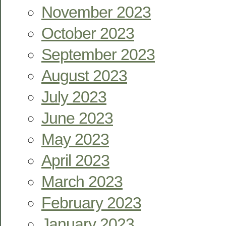
November 2023
October 2023
September 2023
August 2023
July 2023
June 2023
May 2023
April 2023
March 2023
February 2023
January 2023