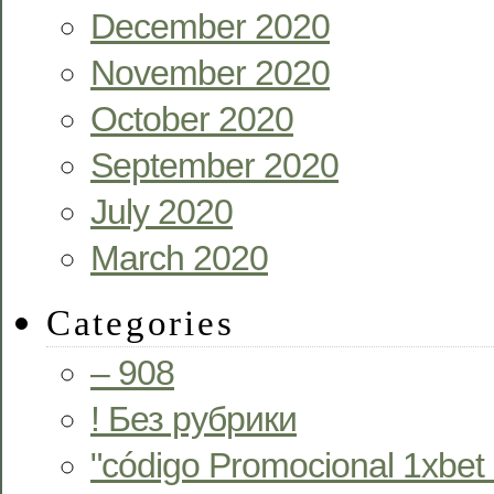
December 2020
November 2020
October 2020
September 2020
July 2020
March 2020
Categories
– 908
! Без рубрики
"código Promocional 1xbet