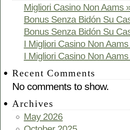
Migliori Casino Non Aams »
Bonus Senza Bidón Su Cas
Bonus Senza Bidón Su Cas
I Migliori Casino Non Aams S
I Migliori Casino Non Aams S
Recent Comments
No comments to show.
Archives
May 2026
October 2025