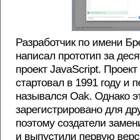
Разработчик по имени Бр
написал прототип за деся
проект JavaScript. Проект
стартовал в 1991 году и 
назывался Oak. Однако э
зарегистрировано для др
поэтому создатели замени
и выпустили первую верси