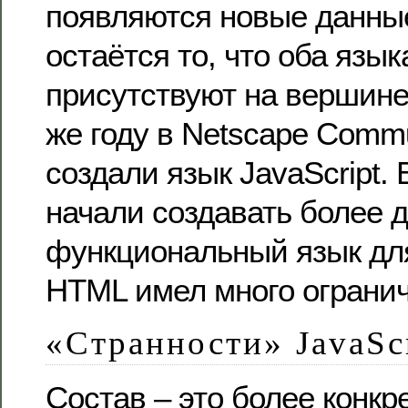
появляются новые данны
остаётся то, что оба язык
присутствуют на вершине
же году в Netscape Commu
создали язык JavaScript. 
начали создавать более 
функциональный язык дл
HTML имел много ограни
«Странности» JavaSc
Состав – это более конкр