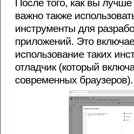
После того, как вы лучше
важно также использова
инструменты для разраб
приложений. Это включае
использование таких инст
отладчик (который включ
современных браузеров).