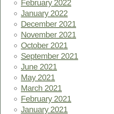
February 2022
January 2022
December 2021
November 2021
October 2021
September 2021
June 2021
May 2021
March 2021
February 2021
January 2021