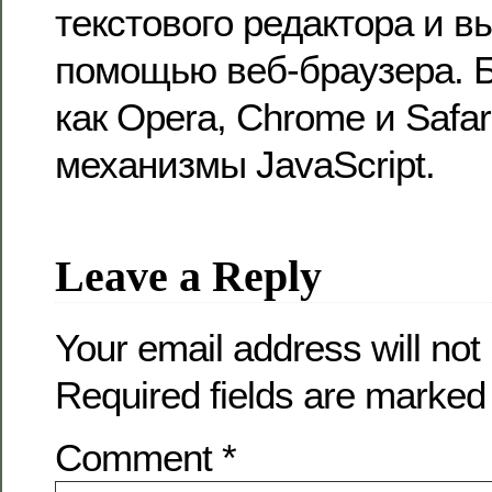
текстового редактора и в
помощью веб-браузера. Б
как Opera, Chrome и Safar
механизмы JavaScript.
Leave a Reply
Your email address will not
Required fields are marke
Comment
*