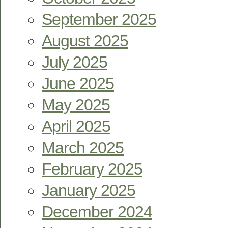
September 2025
August 2025
July 2025
June 2025
May 2025
April 2025
March 2025
February 2025
January 2025
December 2024