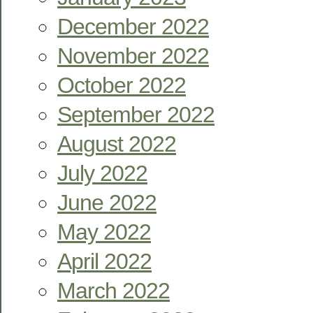
December 2022
November 2022
October 2022
September 2022
August 2022
July 2022
June 2022
May 2022
April 2022
March 2022