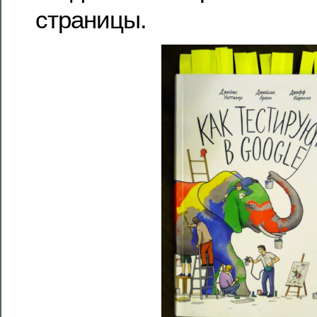
страницы.