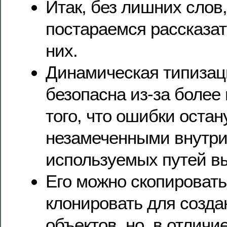
Итак, без лишних слов
постараемся рассказат
них.
Динамическая типизац
безопасна из-за более
того, что ошибки остан
незамеченными внутри
используемых путей в
Его можно скопировать
клонировать для созда
объектов, но, в отличие