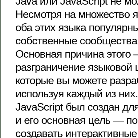
Java или JavaScript не мо
Несмотря на множество я
оба этих языка популярн
собственные сообщества 
Основная причина этого 
разграничение языковой ц
которые вы можете разра
используя каждый из них.
JavaScript был создан дл
и его основная цель — п
создавать интерактивные