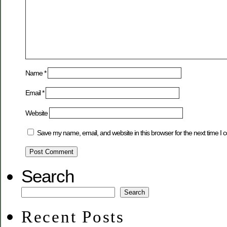
Name
*
Email
*
Website
Save my name, email, and website in this browser for the next time I
Search
Search
Recent Posts