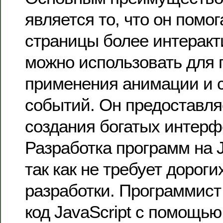
является то, что он помог
страницы более интеракт
можно использовать для
применения анимации и 
событий. Он предоставля
создания богатых интерф
Разработка программ на J
так как не требует дорог
разработки. Программист
код JavaScript с помощью