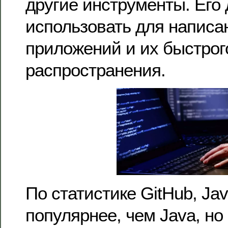
другие инструменты. Его
использовать для написа
приложений и их быстрог
распространения.
По статистике GitHub, Jav
популярнее, чем Java, но