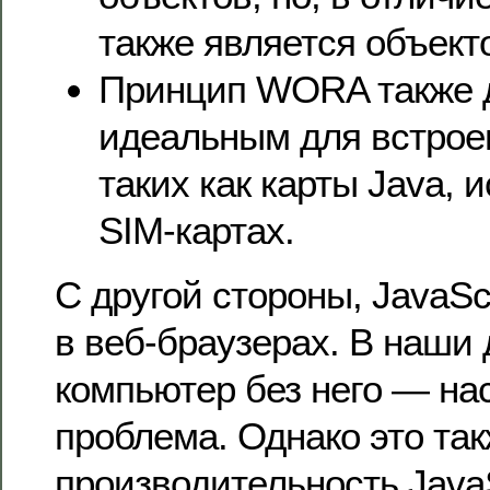
также является объект
Принцип WORA также д
идеальным для встрое
таких как карты Java, 
SIM-картах.
С другой стороны, JavaSc
в веб-браузерах. В наши 
компьютер без него — на
проблема. Однако это так
производительность JavaS