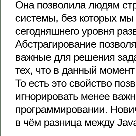
Она позволила людям ст
системы, без которых мы
сегодняшнего уровня раз
Абстрагирование позволя
важные для решения зад
тех, что в данный момен
То есть это свойство поз
игнорировать менее важн
программировании. Нович
в чём разница между Java