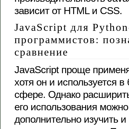
зависит от HTML и CSS.
JavaScript для Python
программистов: позн
сравнение
JavaScript проще применя
хотя он и используется в
сфере. Однако расширит
его использования можно
дополнительно изучить и