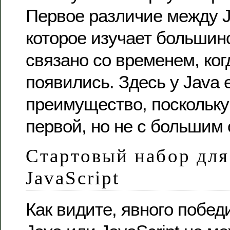
Первое различие между Ja
которое изучает большин
связано со временем, ког
появились. Здесь у Java
преимущество, поскольку
первой, но не с большим
Стартовый набор для
JavaScript
Как видите, явного побед