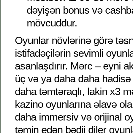
dəyişən bonus və cashbac
mövcuddur.
Oyunlar növlərinə görə təsnif
istifadəçilərin sevimli oyunl
asanlaşdırır. Mərc – eyni 
üç və ya daha daha hadisə i
daha təmtəraqlı, lakin x3 m
kazino oyunlarına əlavə ol
daha immersiv və orijinal o
təmin edən bədii diler oyunla