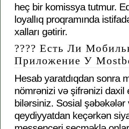
heç bir komissya tutmur. E
loyallıq proqramında istifa
xalları gətirir.
???? Есть Ли Мобиль
Приложение У Mostb
Hesab yaratdıqdan sonra m
nömrənizi və şifrənizi daxil
bilərsiniz. Sosial şəbəkələr 
qeydiyyatdan keçərkən siy
messenceri seçməklə onlard