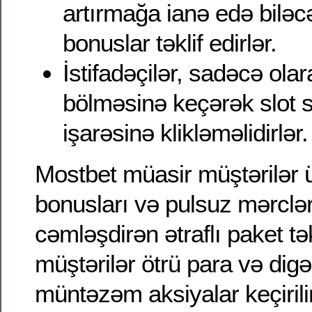
artırmağa ianə edə bilə
bonuslar təklif edirlər.
İstifadəçilər, sadəcə olar
bölməsinə keçərək slot
işarəsinə klikləməlidirlər.
Mostbet müasir müştərilər 
bonusları və pulsuz mərclə
cəmləşdirən ətraflı paket tək
müştərilər ötrü para və digə
müntəzəm aksiyalar keçiril