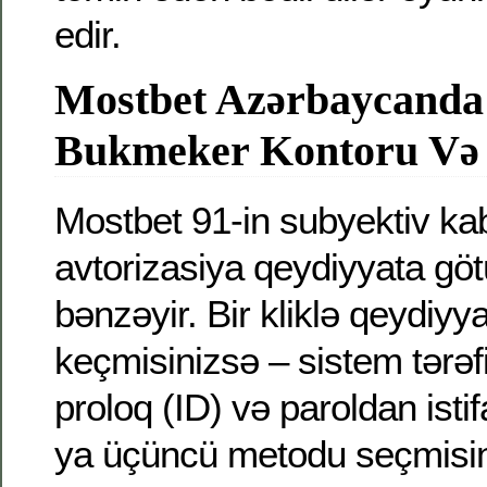
edir.
Mostbet Azərbaycanda
Bukmeker Kontoru Və
Mostbet 91-in subyektiv ka
avtorizasiya qeydiyyata gö
bənzəyir. Bir kliklə qeydiyy
keçmisinizsə – sistem tərəf
proloq (ID) və paroldan istif
ya üçüncü metodu seçmisin