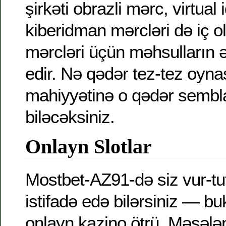
şirkəti obrazli mərc, virtual
kiberidman mərcləri də iç 
mərcləri üçün məhsulların ətr
edir. Nə qədər tez-tez oyn
mahiyyətinə o qədər sembl
biləcəksiniz.
Onlayn Slotlar
Mostbet-AZ91-də siz vur-tu
istifadə edə bilərsiniz — 
onlayn kazino ötrü. Məsələ