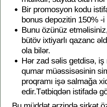
Bir promosyon kodu isti
bonus depozitin 150% -i 
Bunu özünüz etməlisiniz
bütöv ixtiyarlı qazanc əl
ola bilər.
Hər zad səlis getdisə, i
qumar müəssisəsinin si
proqramı işə salmağa x
edir.Tətbiqdən istifadə g
Bu müddət ərzində şirkət öz