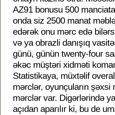
AZ91 bonusu 500 manciata 
onda siz 2500 manat məbl
edərək onu mərc edə bilərsi
və ya obrazli danışıq vasitə
günü, günün twenty-four sa
əkəc müştəri xidməti koman
Statistikaya, müxtəlif overa
mərclər, oyunçuların şəxsi n
mərclər var. Digərlərində y
açıdan aparılır ki, bu de um