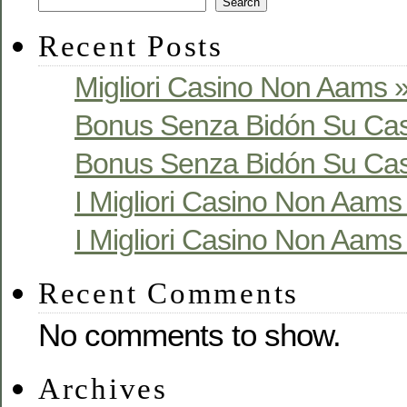
Search
Recent Posts
Migliori Casino Non Aams »
Bonus Senza Bidón Su Cas
Bonus Senza Bidón Su Cas
I Migliori Casino Non Aams S
I Migliori Casino Non Aams S
Recent Comments
No comments to show.
Archives