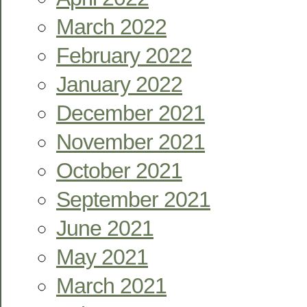
March 2022
February 2022
January 2022
December 2021
November 2021
October 2021
September 2021
June 2021
May 2021
March 2021