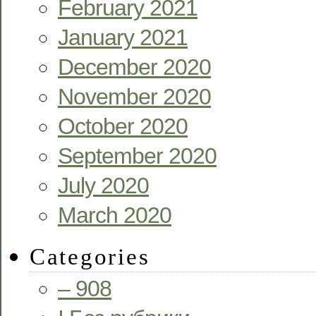
February 2021
January 2021
December 2020
November 2020
October 2020
September 2020
July 2020
March 2020
Categories
– 908