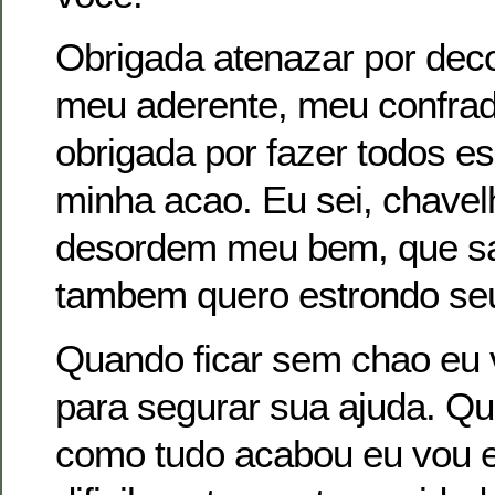
Obrigada atenazar por dec
meu aderente, meu confrade
obrigada por fazer todos e
minha acao. Eu sei, chavel
desordem meu bem, que sai
tambem quero estrondo se
Quando ficar sem chao eu 
para segurar sua ajuda. Q
como tudo acabou eu vou e