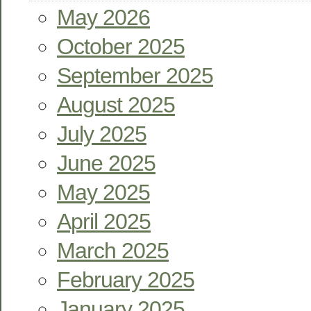
May 2026
October 2025
September 2025
August 2025
July 2025
June 2025
May 2025
April 2025
March 2025
February 2025
January 2025