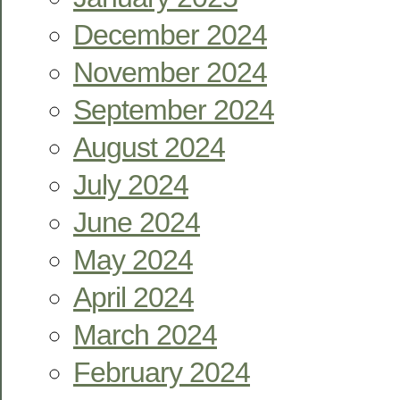
December 2024
November 2024
September 2024
August 2024
July 2024
June 2024
May 2024
April 2024
March 2024
February 2024