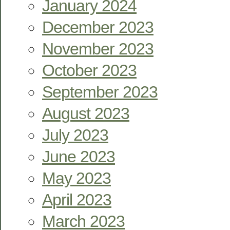
January 2024
December 2023
November 2023
October 2023
September 2023
August 2023
July 2023
June 2023
May 2023
April 2023
March 2023