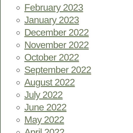
February 2023
January 2023
December 2022
November 2022
October 2022
September 2022
August 2022
July 2022
June 2022
May 2022
April 2022