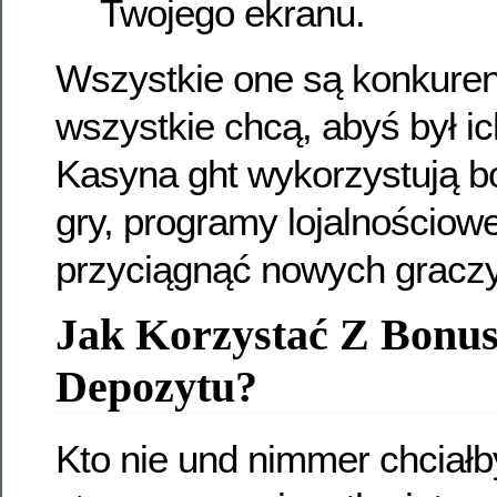
Twojego ekranu.
Wszystkie one są konkuren
wszystkie chcą, abyś był i
Kasyna ght wykorzystują b
gry, programy lojalnościow
przyciągnąć nowych graczy
Jak Korzystać Z Bonu
Depozytu?
Kto nie und nimmer chciał