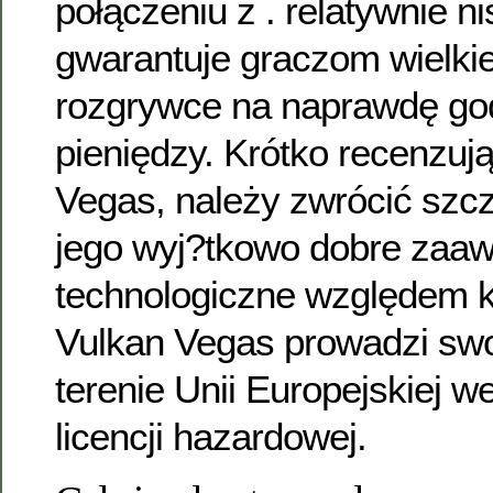
połączeniu z . relatywnie 
gwarantuje graczom wielki
rozgrywce na naprawdę go
pieniędzy. Krótko recenzuj
Vegas, należy zwrócić szc
jego wyj?tkowo dobre zaa
technologiczne względem k
Vulkan Vegas prowadzi swo
terenie Unii Europejskiej w
licencji hazardowej.