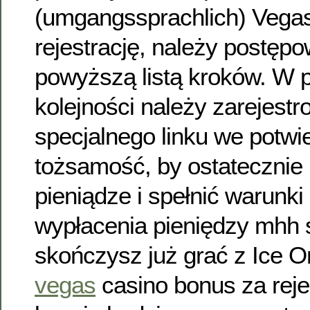
(umgangssprachlich) Vega
rejestrację, należy postęp
powyższą listą kroków. W 
kolejności należy zarejest
specjalnego linku we potwi
tożsamość, by ostatecznie
pieniądze i spełnić warunki
wypłacenia pieniędzy mhh 
skończysz już grać z Ice O
vegas
casino bonus za reje