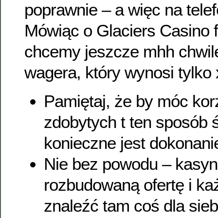
poprawnie – a więc na telef
Mówiąc o Glaciers Casino f
chcemy jeszcze mhh chwilę
wagera, który wynosi tylko 
Pamiętaj, że by móc kor
zdobytych t ten sposób
konieczne jest dokonanie
Nie bez powodu – kasyn
rozbudowaną ofertę i ka
znaleźć tam coś dla sieb