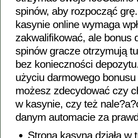
spinów, aby rozpocząć grę
kasynie online wymaga wpła
zakwalifikować, ale bonus
spinów gracze otrzymują tuż
bez konieczności depozytu.
użyciu darmowego bonusu 
możesz zdecydować czy ch
w kasynie, czy też nale?a?
danym automacie za prawd
Strona kasyna działa w t