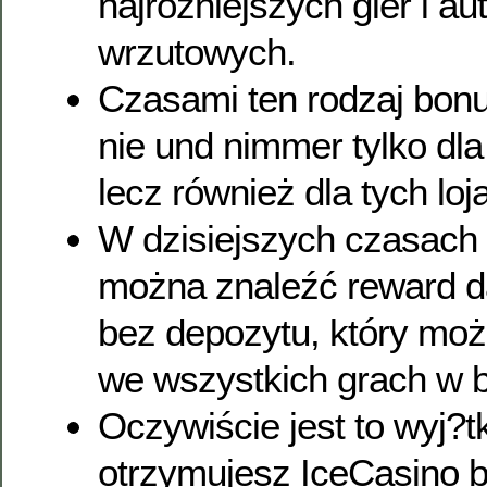
najróżniejszych gier i a
wrzutowych.
Czasami ten rodzaj bonu
nie und nimmer tylko dl
lecz również dla tych loj
W dzisiejszych czasach 
można znaleźć reward 
bez depozytu, który mo
we wszystkich grach w b
Oczywiście jest to wyj?t
otrzymujesz IceCasino 