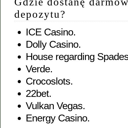
Gdzie dostanę darmow
depozytu?
ICE Casino.
Dolly Casino.
House regarding Spades
Verde.
Crocoslots.
22bet.
Vulkan Vegas.
Energy Casino.