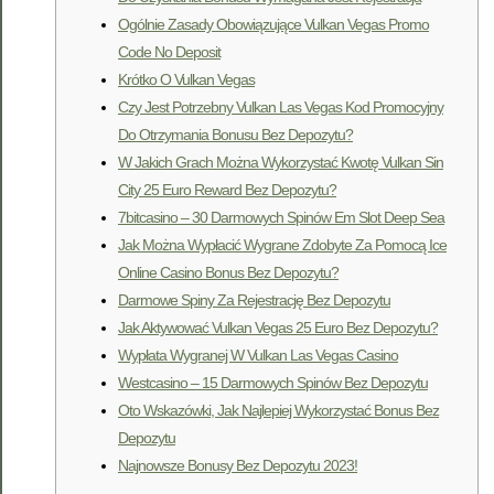
Ogólnie Zasady Obowiązujące Vulkan Vegas Promo
Code No Deposit
Krótko O Vulkan Vegas
Czy Jest Potrzebny Vulkan Las Vegas Kod Promocyjny
Do Otrzymania Bonusu Bez Depozytu?
W Jakich Grach Można Wykorzystać Kwotę Vulkan Sin
City 25 Euro Reward Bez Depozytu?
7bitcasino – 30 Darmowych Spinów Em Slot Deep Sea
Jak Można Wypłacić Wygrane Zdobyte Za Pomocą Ice
Online Casino Bonus Bez Depozytu?
Darmowe Spiny Za Rejestrację Bez Depozytu
Jak Aktywować Vulkan Vegas 25 Euro Bez Depozytu?
Wypłata Wygranej W Vulkan Las Vegas Casino
Westcasino – 15 Darmowych Spinów Bez Depozytu
Oto Wskazówki, Jak Najlepiej Wykorzystać Bonus Bez
Depozytu
Najnowsze Bonusy Bez Depozytu 2023!