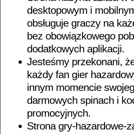
desktopowym i mobilnym
obsługuje graczy na ka
bez obowiązkowego pobi
dodatkowych aplikacji.
Jesteśmy przekonani, że
każdy fan gier hazardow
innym momencie swojego
darmowych spinach i ko
promocyjnych.
Strona gry-hazardowe-z